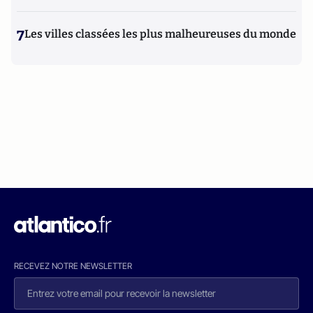
7
Les villes classées les plus malheureuses du monde
RECEVEZ NOTRE NEWSLETTER