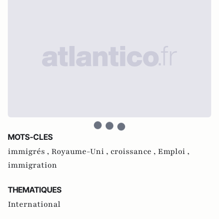
MOTS-CLES
immigrés ,
Royaume-Uni ,
croissance ,
Emploi ,
immigration
THEMATIQUES
International