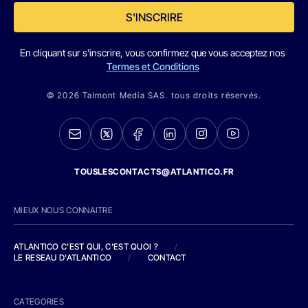
S'INSCRIRE
En cliquant sur s'inscrire, vous confirmez que vous acceptez nos
Termes et Conditions
© 2026 Talmont Media SAS. tous droits réservés.
TOUSLESCONTACTS@ATLANTICO.FR
MIEUX NOUS CONNAITRE
ATLANTICO C'EST QUI, C'EST QUOI ?
/
LE RESEAU D'ATLANTICO
/
CONTACT
CATEGORIES