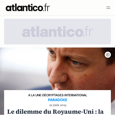
A LA UNE
›
DÉCRYPTAGES
›
INTERNATIONAL
PARADOXE
22 juin 2015
Le dilemme du Royaume-Uni : la