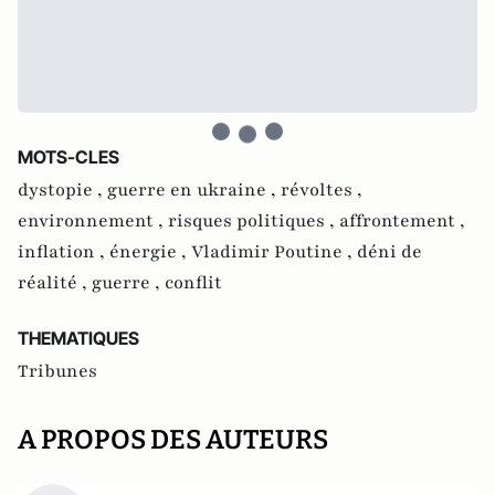
MOTS-CLES
dystopie ,
guerre en ukraine ,
révoltes ,
environnement ,
risques politiques ,
affrontement ,
inflation ,
énergie ,
Vladimir Poutine ,
déni de
réalité ,
guerre ,
conflit
THEMATIQUES
Tribunes
A PROPOS DES AUTEURS