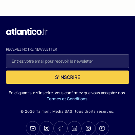
RECEVEZ NOTRE NEWSLETTER
S'INSCRIRE
En cliquant sur s'inscrire, vous confirmez que vous acceptez nos
Termes et Conditions
© 2026 Talmont Media SAS. tous droits réservés.