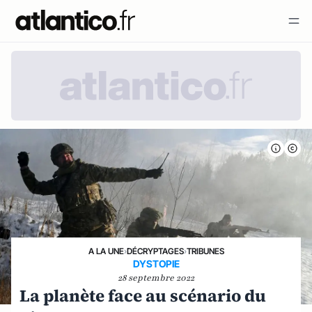
A LA UNE
›
DÉCRYPTAGES
›
TRIBUNES
DYSTOPIE
28 septembre 2022
La planète face au scénario du