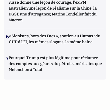
russe donne une leçon de courage, l'ex PM
australien une leçon de réalisme sur la Chine, la
DGSE une d'arrogance; Marine Tondelier fait du
Macron
6
« Sionistes, hors des Facs », soutien au Hamas : du
GUD à LFI, les mêmes slogans, la même haine
7
Pourquoi Trump est plus légitime pour réclamer
des comptes aux géants du pétrole américains que
Mélenchon à Total