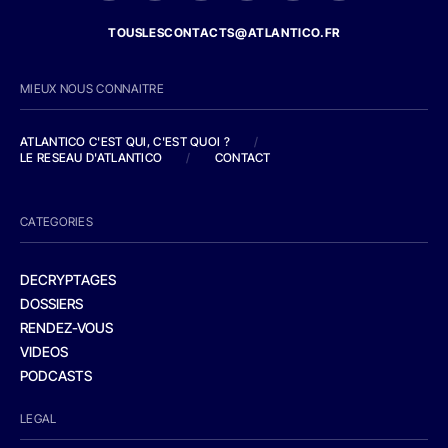
TOUSLESCONTACTS@ATLANTICO.FR
MIEUX NOUS CONNAITRE
ATLANTICO C'EST QUI, C'EST QUOI ?
/
LE RESEAU D'ATLANTICO
/
CONTACT
CATEGORIES
DECRYPTAGES
DOSSIERS
RENDEZ-VOUS
VIDEOS
PODCASTS
LEGAL