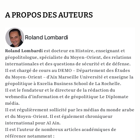
A PROPOS DES AUTEURS
Roland Lombardi
Roland Lombardi
est docteur en Histoire, enseignant et
géopolitologue, spécialiste du Moyen-Orient, des relations
internationales et des questions de sécurité et de défense.
Il est chargé de cours au DEMO – Département des Études
du Moyen-Orient – d’Aix Marseille Université et enseigne la
géopolitique à Excelia Business School de La Rochelle.
Il est le fondateur et le directeur de la rédaction du
webmedia d’information et de géopolitique
Le Diplomate
média
.
Il est régulièrement sollicité par les médias du monde arabe
et du Moyen-Orient. Il est également chroniqueur
international pour
Al Ain
.
Il est l’auteur de nombreux articles académiques de
référence notamment :