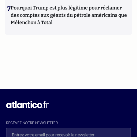
7
Pourquoi Trump est plus légitime pour réclamer
des comptes aux géants du pétrole américains que
Mélenchon à Total
RECEVEZ NOTRE NEWSLETTER