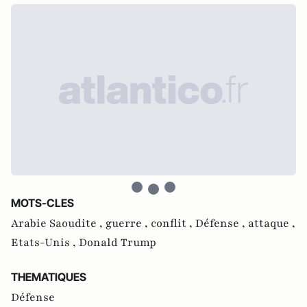
MOTS-CLES
Arabie Saoudite ,
guerre ,
conflit ,
Défense ,
attaque ,
Etats-Unis ,
Donald Trump
THEMATIQUES
Défense