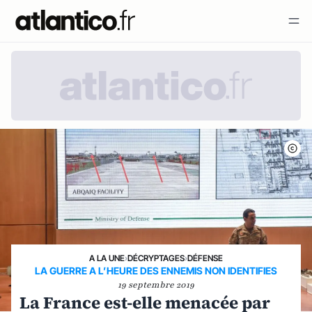
A LA UNE
›
DÉCRYPTAGES
›
DÉFENSE
LA GUERRE A L’HEURE DES ENNEMIS NON IDENTIFIES
19 septembre 2019
La France est-elle menacée par