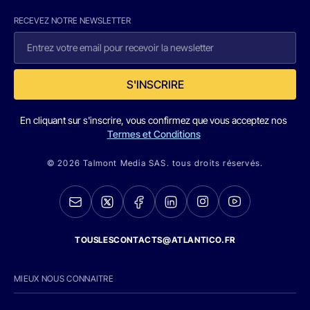
RECEVEZ NOTRE NEWSLETTER
S'INSCRIRE
En cliquant sur s'inscrire, vous confirmez que vous acceptez nos
Termes et Conditions
© 2026 Talmont Media SAS. tous droits réservés.
TOUSLESCONTACTS@ATLANTICO.FR
MIEUX NOUS CONNAITRE