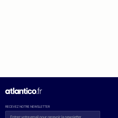
RECEVEZ NOTRE NEWSLETTER