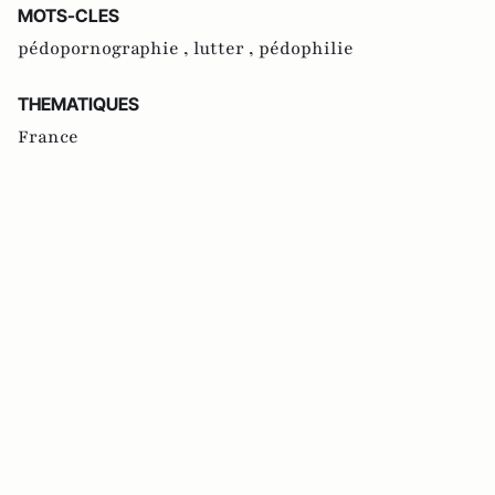
MOTS-CLES
pédopornographie ,
lutter ,
pédophilie
THEMATIQUES
France