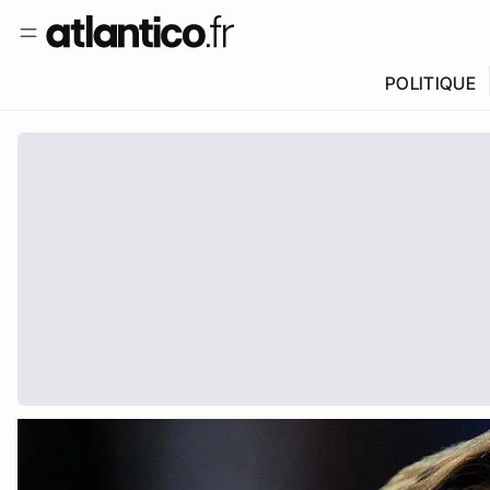
POLITIQUE