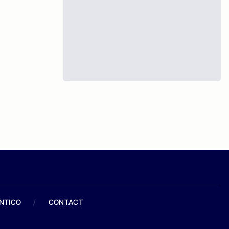
ANTICO
/
CONTACT