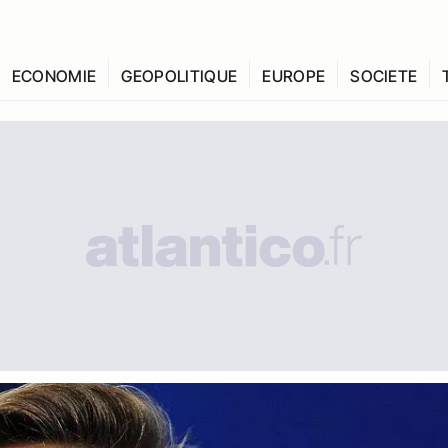
ECONOMIE
GEOPOLITIQUE
EUROPE
SOCIETE