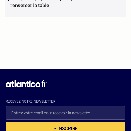
renverser la table
RECEVEZ NOTRE NEWSLETTER
S'INSCRIRE