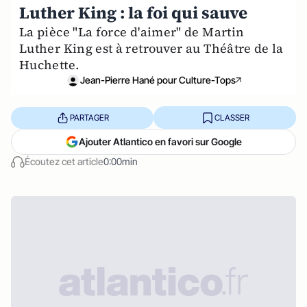
Luther King : la foi qui sauve
La pièce "La force d'aimer" de Martin
Luther King est à retrouver au Théâtre de la
Huchette.
Jean-Pierre Hané pour Culture-Tops
PARTAGER
CLASSER
Ajouter Atlantico en favori sur Google
Écoutez cet article
0:00min