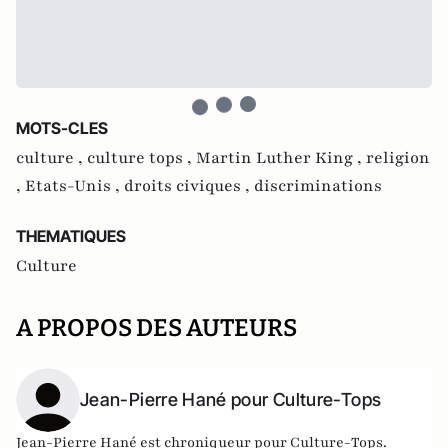
MOTS-CLES
culture ,
culture tops ,
Martin Luther King ,
religion
,
Etats-Unis ,
droits civiques ,
discriminations
THEMATIQUES
Culture
A PROPOS DES AUTEURS
Jean-Pierre Hané pour Culture-Tops
Jean-Pierre Hané est chroniqueur pour Culture-Tops.