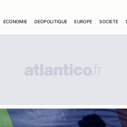
ECONOMIE
GEOPOLITIQUE
EUROPE
SOCIETE