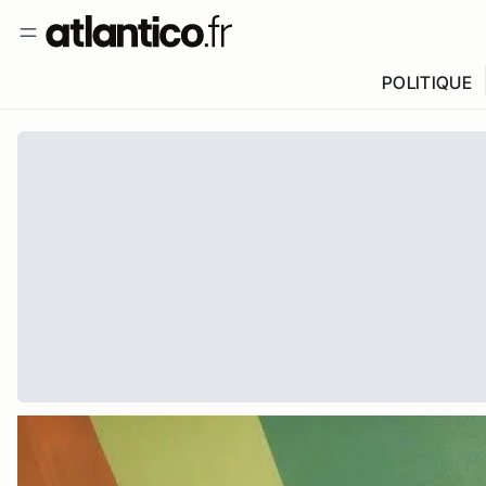
POLITIQUE