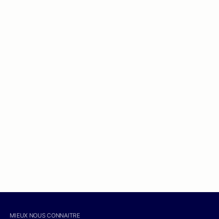
MIEUX NOUS CONNAITRE