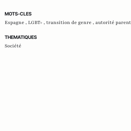
MOTS-CLES
Espagne ,
LGBT+ ,
transition de genre ,
autorité parent
THEMATIQUES
Société