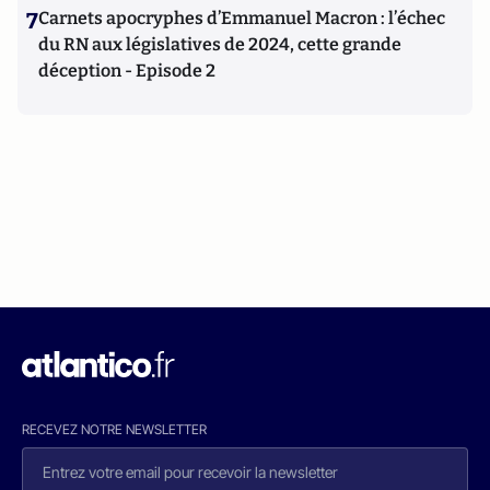
7
Carnets apocryphes d’Emmanuel Macron : l’échec
du RN aux législatives de 2024, cette grande
déception - Episode 2
RECEVEZ NOTRE NEWSLETTER