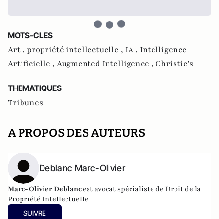
MOTS-CLES
Art ,
propriété intellectuelle ,
IA ,
Intelligence
Artificielle ,
Augmented Intelligence ,
Christie’s
THEMATIQUES
Tribunes
A PROPOS DES AUTEURS
Deblanc Marc-Olivier
Marc-Olivier Deblanc
est avocat spécialiste de Droit de la
Propriété Intellectuelle
SUIVRE