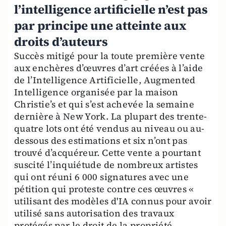
l’intelligence artificielle n’est pas
par principe une atteinte aux
droits d’auteurs
Succès mitigé pour la toute première vente
aux enchères d’œuvres d’art créées à l’aide
de l’Intelligence Artificielle, Augmented
Intelligence organisée par la maison
Christie’s et qui s’est achevée la semaine
dernière à New York. La plupart des trente-
quatre lots ont été vendus au niveau ou au-
dessous des estimations et six n’ont pas
trouvé d’acquéreur. Cette vente a pourtant
suscité l’inquiétude de nombreux artistes
qui ont réuni 6 000 signatures avec une
pétition qui proteste contre ces œuvres «
utilisant des modèles d'IA connus pour avoir
utilisé sans autorisation des travaux
protégés par le droit de la propriété