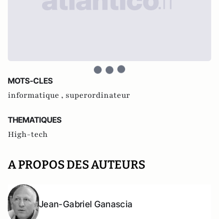
MOTS-CLES
informatique ,
superordinateur
THEMATIQUES
High-tech
A PROPOS DES AUTEURS
Jean-Gabriel Ganascia