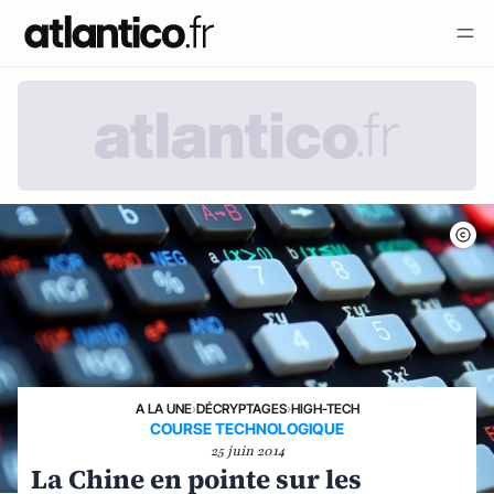
A LA UNE
›
DÉCRYPTAGES
›
HIGH-TECH
COURSE TECHNOLOGIQUE
25 juin 2014
La Chine en pointe sur les