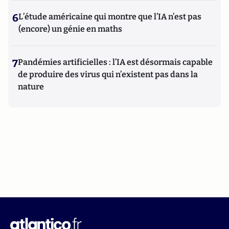
6
L’étude américaine qui montre que l’IA n’est pas
(encore) un génie en maths
7
Pandémies artificielles : l’IA est désormais capable
de produire des virus qui n’existent pas dans la
nature