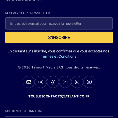
RECEVEZ NOTRE NEWSLETTER
S'INSCRIRE
En cliquant sur s'inscrire, vous confirmez que vous acceptez nos
Termes et Conditions
© 2026 Talmont Media SAS. tous droits réservés.
TOUSLESCONTACTS@ATLANTICO.FR
MIEUX NOUS CONNAITRE