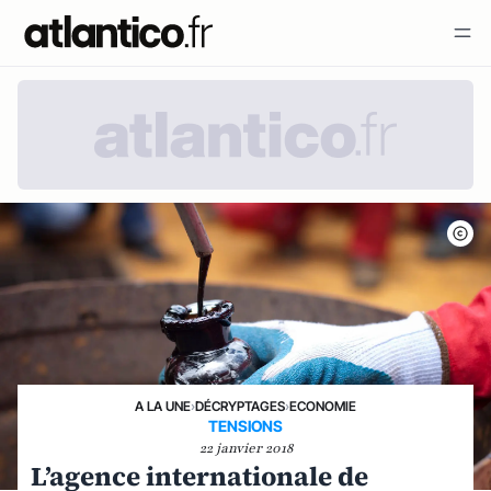
A LA UNE
›
DÉCRYPTAGES
›
ECONOMIE
TENSIONS
22 janvier 2018
L’agence internationale de