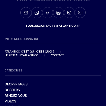
TOUSLESCONTACTS@ATLANTICO.FR
MIEUX NOUS CONNAITRE
ATLANTICO C'EST QUI, C'EST QUOI ?
/
LE RESEAU D'ATLANTICO
/
CONTACT
CATEGORIES
DECRYPTAGES
DOSSIERS
RENDEZ-VOUS
VIDEOS