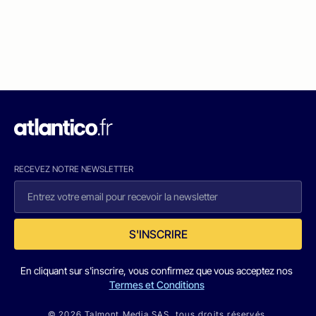
RECEVEZ NOTRE NEWSLETTER
S'INSCRIRE
En cliquant sur s'inscrire, vous confirmez que vous acceptez nos
Termes et Conditions
© 2026 Talmont Media SAS. tous droits réservés.