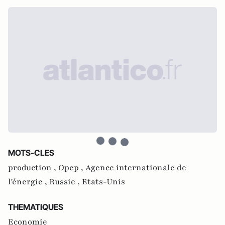
MOTS-CLES
production ,
Opep ,
Agence internationale de
l'énergie ,
Russie ,
Etats-Unis
THEMATIQUES
Economie