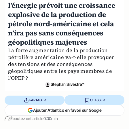
l’énergie prévoit une croissance
explosive de la production de
pétrole nord-américaine et cela
n’ira pas sans conséquences
géopolitiques majeures
La forte augmentation de la production
pétrolière américaine va-t-elle provoquer
des tensions et des conséquences
géopolitiques entre les pays membres de
l'OPEP ?
Stephan Silvestre
PARTAGER
CLASSER
Ajouter Atlantico en favori sur Google
Écoutez cet article
0:00min