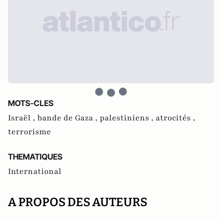
MOTS-CLES
Israël ,
bande de Gaza ,
palestiniens ,
atrocités ,
terrorisme
THEMATIQUES
International
A PROPOS DES AUTEURS