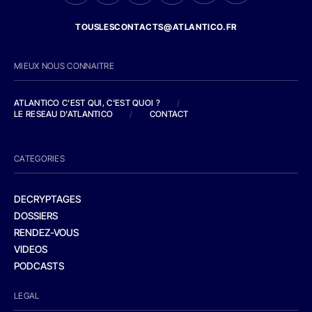
TOUSLESCONTACTS@ATLANTICO.FR
MIEUX NOUS CONNAITRE
ATLANTICO C'EST QUI, C'EST QUOI ?
/
LE RESEAU D'ATLANTICO
/
CONTACT
CATEGORIES
DECRYPTAGES
DOSSIERS
RENDEZ-VOUS
VIDEOS
PODCASTS
LEGAL