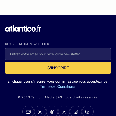
RECEVEZ NOTRE NEWSLETTER
S'INSCRIRE
En cliquant sur s'inscrire, vous confirmez que vous acceptez nos
Termes et Conditions
© 2026 Talmont Media SAS. tous droits réservés.