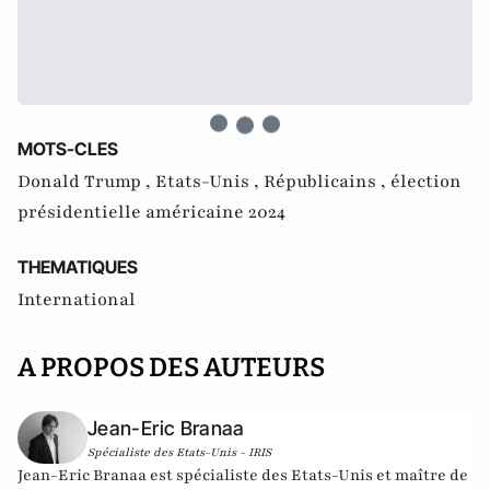
MOTS-CLES
Donald Trump ,
Etats-Unis ,
Républicains ,
élection
présidentielle américaine 2024
THEMATIQUES
International
A PROPOS DES AUTEURS
Jean-Eric Branaa
Spécialiste des Etats-Unis - IRIS
Jean-Eric Branaa est spécialiste des Etats-Unis et maître de