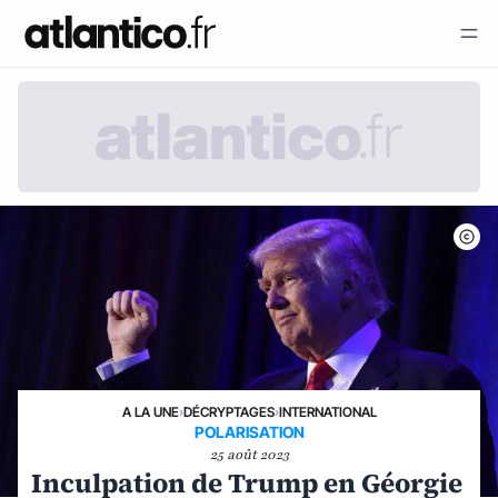
A LA UNE
›
DÉCRYPTAGES
›
INTERNATIONAL
POLARISATION
25 août 2023
Inculpation de Trump en Géorgie