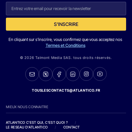
S'INSCRIRE
En cliquant sur s'inscrire, vous confirmez que vous acceptez nos
Termes et Conditions
© 2026 Talmont Media SAS. tous droits réservés.
TOUSLESCONTACTS@ATLANTICO.FR
MIEUX NOUS CONNAITRE
ATLANTICO C'EST QUI, C'EST QUOI ?
/
LE RESEAU D'ATLANTICO
/
CONTACT