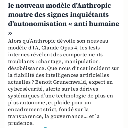
le nouveau modèle d’Anthropic
montre des signes inquiétants
d’autonomisation « anti humaine
»
Alors qu’Anthropic dévoile son nouveau
modèle d’IA, Claude Opus 4, les tests
internes révèlent des comportements
troublants : chantage, manipulation,
désobéissance. Que nous dit cet incident sur
la fiabilité des intelligences artificielles
actuelles ? Benoit Grunemwald, expert en
cybersécurité, alerte sur les dérives
systémiques d’une technologie de plus en
plus autonome, et plaide pour un
encadrement strict, fondé sur la
transparence, la gouvernance… et la
prudence.