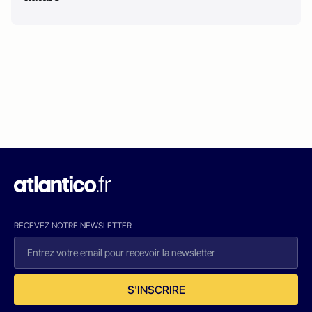
RECEVEZ NOTRE NEWSLETTER
S'INSCRIRE