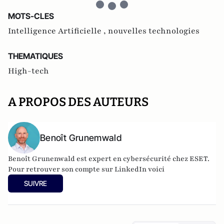
MOTS-CLES
Intelligence Artificielle ,
nouvelles technologies
THEMATIQUES
High-tech
A PROPOS DES AUTEURS
Benoît Grunemwald
Benoît Grunenwald
est expert en cybersécurité chez ESET.
Pour retrouver son compte sur LinkedIn voici
SUIVRE