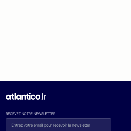
RECEVEZ NOTRE NEWSLETTER