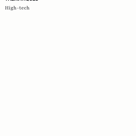
High-tech