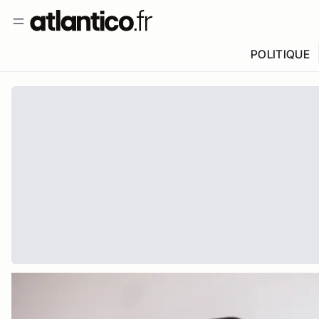
POLITIQUE