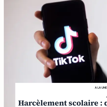
A LA UNE
Harcèlement scolaire : q