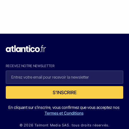
RECEVEZ NOTRE NEWSLETTER
S'INSCRIRE
En cliquant sur s'inscrire, vous confirmez que vous acceptez nos
Termes et Conditions
© 2026 Talmont Media SAS. tous droits réservés.