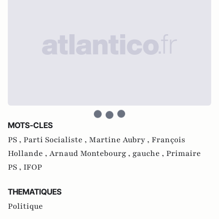
MOTS-CLES
PS ,
Parti Socialiste ,
Martine Aubry ,
François
Hollande ,
Arnaud Montebourg ,
gauche ,
Primaire
PS ,
IFOP
THEMATIQUES
Politique