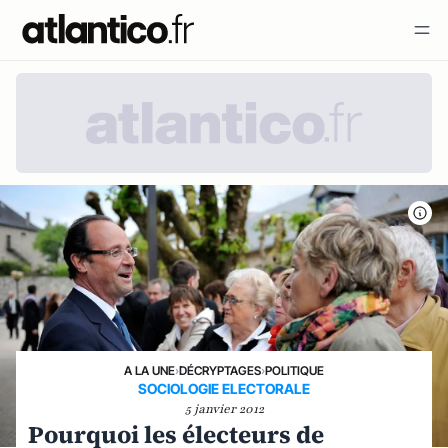
A LA UNE
›
DÉCRYPTAGES
›
POLITIQUE
SOCIOLOGIE ELECTORALE
5 janvier 2012
Pourquoi les électeurs de