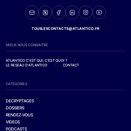
TOUSLESCONTACTS@ATLANTICO.FR
MIEUX NOUS CONNAITRE
ATLANTICO C'EST QUI, C'EST QUOI ?
/
LE RESEAU D'ATLANTICO
/
CONTACT
CATEGORIES
DECRYPTAGES
DOSSIERS
RENDEZ-VOUS
VIDEOS
PODCASTS