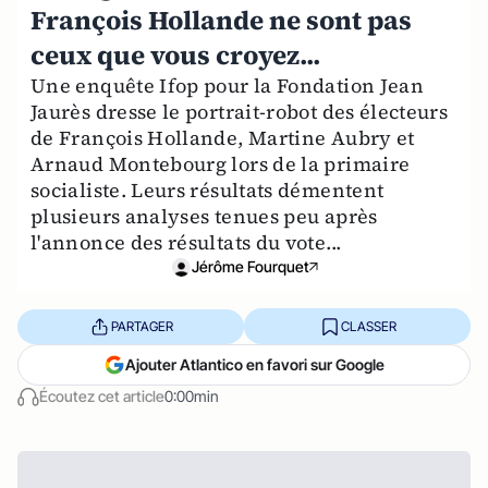
François Hollande ne sont pas
ceux que vous croyez...
Une enquête Ifop pour la Fondation Jean
Jaurès dresse le portrait-robot des électeurs
de François Hollande, Martine Aubry et
Arnaud Montebourg lors de la primaire
socialiste. Leurs résultats démentent
plusieurs analyses tenues peu après
l'annonce des résultats du vote...
Jérôme Fourquet
PARTAGER
CLASSER
Ajouter Atlantico en favori sur Google
Écoutez cet article
0:00min