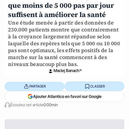
que moins de 5 000 pas par jour
suffisent à améliorer la santé
Une étude menée à partir des données de
230.000 patients montre que contrairement
à la croyance largement répandue selon
laquelle des repères tels que 5 000 ou 10 000
pas sont optimaux, les effets positifs de la
marche sur la santé commencent à des
niveaux beaucoup plus bas.
Maciej Banach
PARTAGER
CLASSER
Ajouter Atlantico en favori sur Google
Écoutez cet article
0:00min