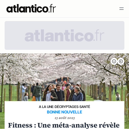
A LA UNE
›
DÉCRYPTAGES
›
SANTÉ
BONNE NOUVELLE
13 août 2023
Fitness : Une méta-analyse révèle