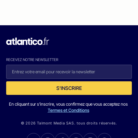
RECEVEZ NOTRE NEWSLETTER
S'INSCRIRE
En cliquant sur s'inscrire, vous confirmez que vous acceptez nos
Termes et Conditions
© 2026 Talmont Media SAS. tous droits réservés.