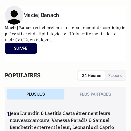
Maciej Banach
Maciej Banach
est chercheur au département de cardiologie
préventive et de lipidologie de l'Université médicale de
Lodz (MUL), en Pologne.
SUIVRE
POPULAIRES
24 Heures
7 Jours
PLUS LUS
PLUS PARTAGES
1
Jean Dujardin & Laetitia Casta étrennent leurs
nouveaux amours, Vanessa Paradis & Samuel
Benchetrit enterrent le leur; Leonardo di Caprio