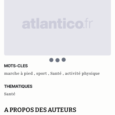
MOTS-CLES
marche à pied ,
sport ,
Santé ,
activité physique
THEMATIQUES
Santé
A PROPOS DES AUTEURS