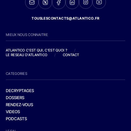
TOUSLESCONTACTS@ATLANTICO.FR
MIEUX NOUS CONNAITRE
ATLANTICO C'EST QUI, C'EST QUOI ?
/
LE RESEAU D'ATLANTICO
/
CONTACT
CATEGORIES
DECRYPTAGES
DOSSIERS
RENDEZ-VOUS
VIDEOS
PODCASTS