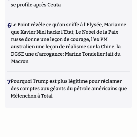
se profile après Ceuta
6
Le Point révèle ce qu'on sniffe à l'Elysée, Marianne
que Xavier Niel hacke l'Etat; Le Nobel de la Paix
russe donne une leçon de courage, l'ex PM
australien une leçon de réalisme sur la Chine, la
DGSE une d'arrogance; Marine Tondelier fait du
Macron
7
Pourquoi Trump est plus légitime pour réclamer
des comptes aux géants du pétrole américains que
Mélenchon à Total