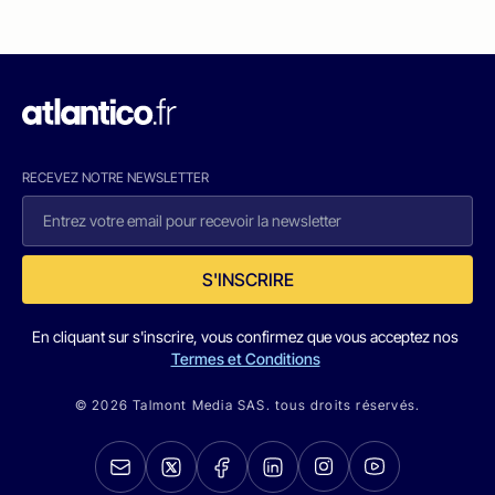
RECEVEZ NOTRE NEWSLETTER
S'INSCRIRE
En cliquant sur s'inscrire, vous confirmez que vous acceptez nos
Termes et Conditions
© 2026 Talmont Media SAS. tous droits réservés.