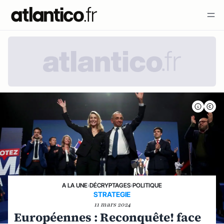
A LA UNE
›
DÉCRYPTAGES
›
POLITIQUE
STRATEGIE
11 mars 2024
Européennes : Reconquête! face