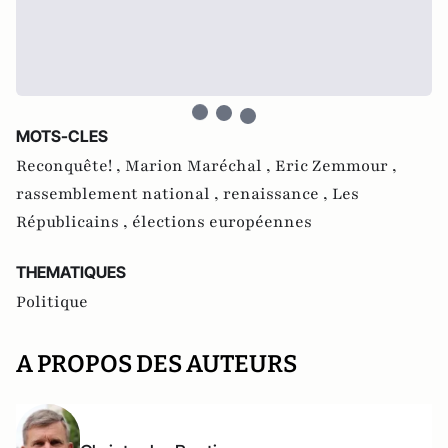
MOTS-CLES
Reconquête! ,
Marion Maréchal ,
Eric Zemmour ,
rassemblement national ,
renaissance ,
Les
Républicains ,
élections européennes
THEMATIQUES
Politique
A PROPOS DES AUTEURS