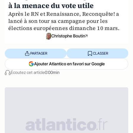
à la menace du vote utile
Après le RN et Renaissance, Reconquête! a
lancé à son tour sa campagne pour les
élections européennes dimanche 10 mars.
Christophe Boutin
PARTAGER
CLASSER
Ajouter Atlantico en favori sur Google
Écoutez cet article
0:00min