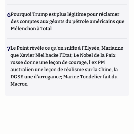
6
Pourquoi Trump est plus légitime pour réclamer
des comptes aux géants du pétrole américains que
Mélenchon à Total
7
Le Point révèle ce qu'on sniffe à l'Elysée, Marianne
que Xavier Niel hacke l'Etat; Le Nobel de la Paix
russe donne une leçon de courage, l'ex PM
australien une leçon de réalisme sur la Chine, la
DGSE une d'arrogance; Marine Tondelier fait du
Macron