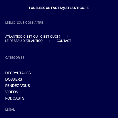
TOUSLESCONTACTS@ATLANTICO.FR
MIEUX NOUS CONNAITRE
ATLANTICO C'EST QUI, C'EST QUOI ?
/
LE RESEAU D'ATLANTICO
/
CONTACT
CATEGORIES
DECRYPTAGES
DOSSIERS
RENDEZ-VOUS
VIDEOS
PODCASTS
LEGAL