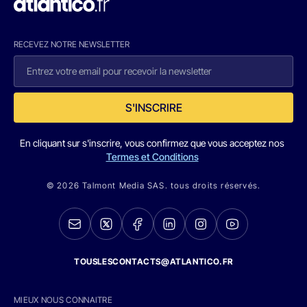
RECEVEZ NOTRE NEWSLETTER
S'INSCRIRE
En cliquant sur s'inscrire, vous confirmez que vous acceptez nos
Termes et Conditions
© 2026 Talmont Media SAS. tous droits réservés.
TOUSLESCONTACTS@ATLANTICO.FR
MIEUX NOUS CONNAITRE