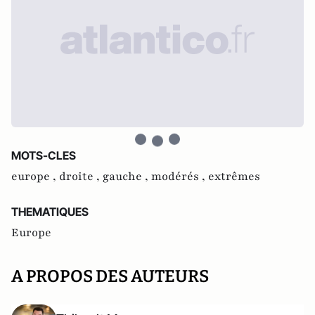
MOTS-CLES
europe ,
droite ,
gauche ,
modérés ,
extrêmes
THEMATIQUES
Europe
A PROPOS DES AUTEURS