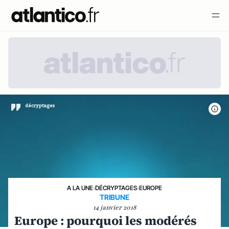
A LA UNE
›
DÉCRYPTAGES
›
EUROPE
TRIBUNE
14 janvier 2018
Europe : pourquoi les modérés