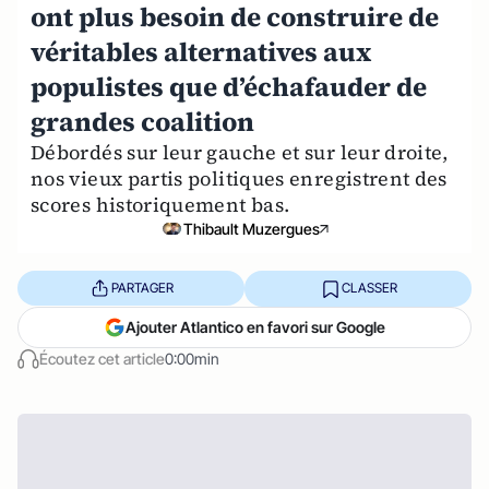
ont plus besoin de construire de
véritables alternatives aux
populistes que d’échafauder de
grandes coalition
Débordés sur leur gauche et sur leur droite,
nos vieux partis politiques enregistrent des
scores historiquement bas.
Thibault Muzergues
PARTAGER
CLASSER
Ajouter Atlantico en favori sur Google
Écoutez cet article
0:00min