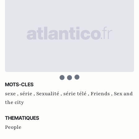
MOTS-CLES
sexe ,
série ,
Sexualité ,
série télé ,
Friends ,
Sex and
the city
THEMATIQUES
People