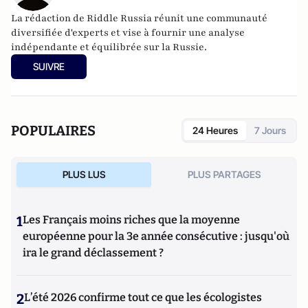
La rédaction de Riddle Russia réunit une communauté
diversifiée d'experts et vise à fournir une analyse
indépendante et équilibrée sur la Russie.
SUIVRE
POPULAIRES
24 Heures
7 Jours
PLUS LUS
PLUS PARTAGES
1
Les Français moins riches que la moyenne
européenne pour la 3e année consécutive : jusqu'où
ira le grand déclassement ?
2
L’été 2026 confirme tout ce que les écologistes