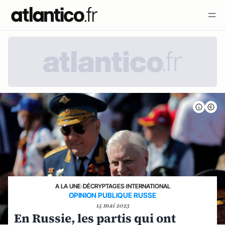
A LA UNE
›
DÉCRYPTAGES
›
INTERNATIONAL
OPINION PUBLIQUE RUSSE
15 mai 2023
En Russie, les partis qui ont