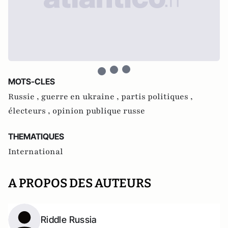
MOTS-CLES
Russie ,
guerre en ukraine ,
partis politiques ,
électeurs ,
opinion publique russe
THEMATIQUES
International
A PROPOS DES AUTEURS
Riddle Russia