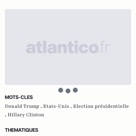
MOTS-CLES
Donald Trump ,
Etats-Unis ,
Election présidentielle
,
Hillary Clinton
THEMATIQUES