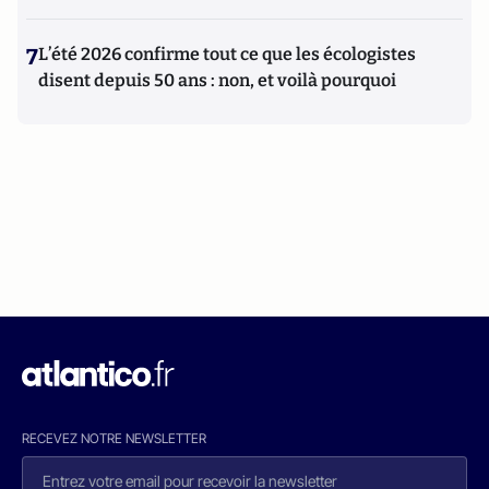
7
L’été 2026 confirme tout ce que les écologistes
disent depuis 50 ans : non, et voilà pourquoi
RECEVEZ NOTRE NEWSLETTER