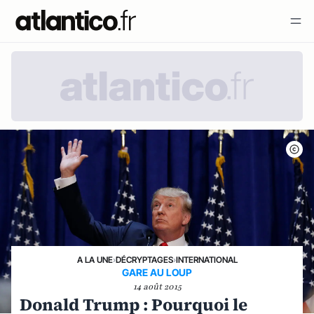
A LA UNE
›
DÉCRYPTAGES
›
INTERNATIONAL
GARE AU LOUP
14 août 2015
Donald Trump : Pourquoi le