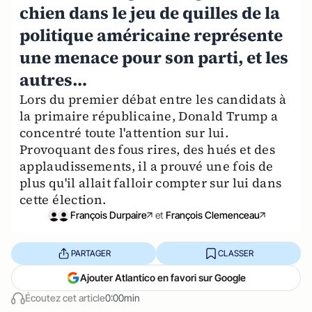
chien dans le jeu de quilles de la
politique américaine représente
une menace pour son parti, et les
autres…
Lors du premier débat entre les candidats à
la primaire républicaine, Donald Trump a
concentré toute l'attention sur lui.
Provoquant des fous rires, des hués et des
applaudissements, il a prouvé une fois de
plus qu'il allait falloir compter sur lui dans
cette élection.
François Durpaire
et
François Clemenceau
PARTAGER
CLASSER
Ajouter Atlantico en favori sur Google
Écoutez cet article
0:00min