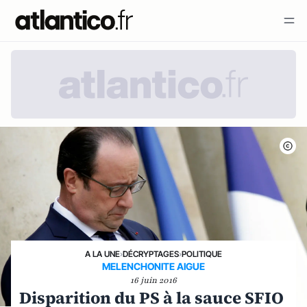
A LA UNE
›
DÉCRYPTAGES
›
POLITIQUE
MELENCHONITE AIGUE
16 juin 2016
Disparition du PS à la sauce SFIO