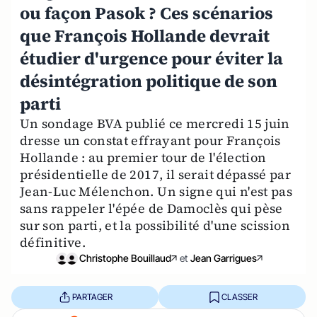
ou façon Pasok ? Ces scénarios
que François Hollande devrait
étudier d'urgence pour éviter la
désintégration politique de son
parti
Un sondage BVA publié ce mercredi 15 juin
dresse un constat effrayant pour François
Hollande : au premier tour de l'élection
présidentielle de 2017, il serait dépassé par
Jean-Luc Mélenchon. Un signe qui n'est pas
sans rappeler l'épée de Damoclès qui pèse
sur son parti, et la possibilité d'une scission
définitive.
Christophe Bouillaud
et
Jean Garrigues
PARTAGER
CLASSER