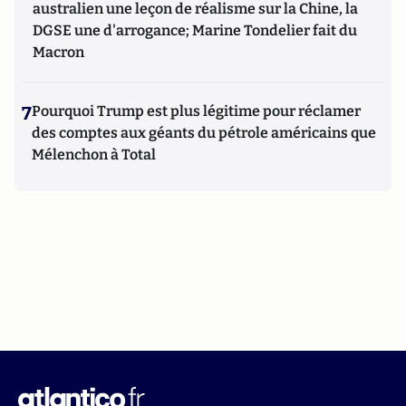
australien une leçon de réalisme sur la Chine, la
DGSE une d'arrogance; Marine Tondelier fait du
Macron
7
Pourquoi Trump est plus légitime pour réclamer
des comptes aux géants du pétrole américains que
Mélenchon à Total