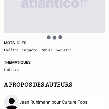
MOTS-CLES
théâtre ,
enquête ,
Public ,
meurtre
THEMATIQUES
Culture
A PROPOS DES AUTEURS
Jean Ruhlmann pour Culture Tops