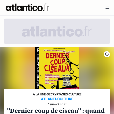
A LA UNE
›
DÉCRYPTAGES
›
CULTURE
ATLANTI-CULTURE
8 juillet 2022
"Dernier coup de ciseau" : quand