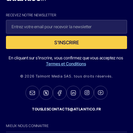
RECEVEZ NOTRE NEWSLETTER
S'INSCRIRE
En cliquant sur s'inscrire, vous confirmez que vous acceptez nos
Termes et Conditions
© 2026 Talmont Media SAS. tous droits réservés.
TOUSLESCONTACTS@ATLANTICO.FR
MIEUX NOUS CONNAITRE