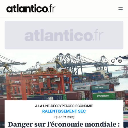
A LA UNE
›
DÉCRYPTAGES
›
ECONOMIE
RALENTISSEMENT SEC
19 août 2023
Danger sur l’économie mondiale :