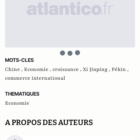
MOTS-CLES
Chine ,
Economie ,
croissance ,
Xi Jinping ,
Pékin ,
commerce international
THEMATIQUES
Economie
A PROPOS DES AUTEURS