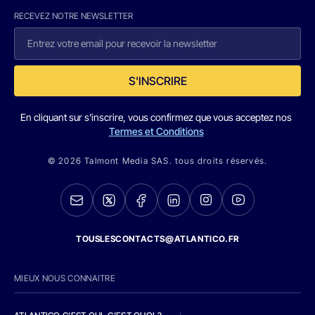
RECEVEZ NOTRE NEWSLETTER
S'INSCRIRE
En cliquant sur s'inscrire, vous confirmez que vous acceptez nos
Termes et Conditions
© 2026 Talmont Media SAS. tous droits réservés.
TOUSLESCONTACTS@ATLANTICO.FR
MIEUX NOUS CONNAITRE