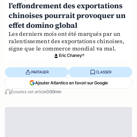
l’effondrement des exportations
chinoises pourrait provoquer un
effet domino global
Les derniers mois ont été marqués par un
ralentissement des exportations chinoises,
signe que le commerce mondial va mal.
Eric Chaney
PARTAGER
CLASSER
Ajouter Atlantico en favori sur Google
Écoutez cet article
0:00min