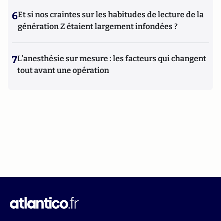
6
Et si nos craintes sur les habitudes de lecture de la
génération Z étaient largement infondées ?
7
L’anesthésie sur mesure : les facteurs qui changent
tout avant une opération