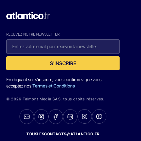
RECEVEZ NOTRE NEWSLETTER
S'INSCRIRE
En cliquant sur s'inscrire, vous confirmez que vous
acceptez nos
Termes et Conditions
© 2026 Talmont Media SAS. tous droits réservés.
TOUSLESCONTACTS@ATLANTICO.FR