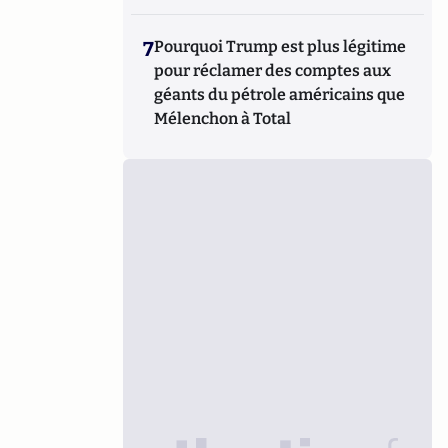
7
Pourquoi Trump est plus légitime
pour réclamer des comptes aux
géants du pétrole américains que
Mélenchon à Total