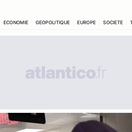
ECONOMIE
GEOPOLITIQUE
EUROPE
SOCIETE