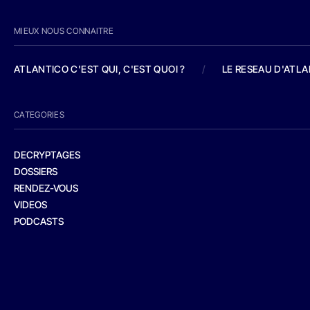
MIEUX NOUS CONNAITRE
ATLANTICO C'EST QUI, C'EST QUOI ?
/
LE RESEAU D'ATL
CATEGORIES
DECRYPTAGES
DOSSIERS
RENDEZ-VOUS
VIDEOS
PODCASTS