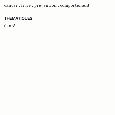
cancer ,
livre ,
prévention ,
comportement
THEMATIQUES
Santé