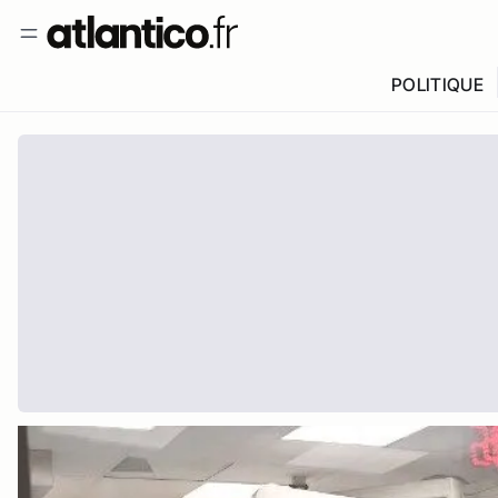
POLITIQUE