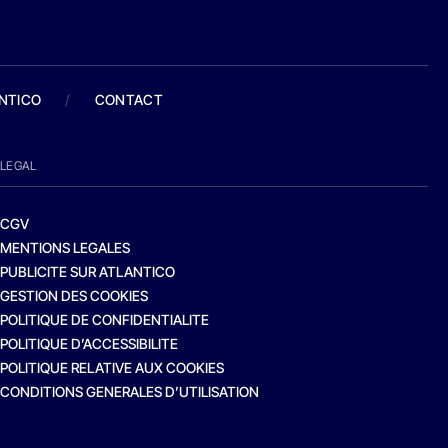
ANTICO
/
CONTACT
LEGAL
CGV
MENTIONS LEGALES
PUBLICITE SUR ATLANTICO
GESTION DES COOKIES
POLITIQUE DE CONFIDENTIALITE
POLITIQUE D’ACCESSIBILITE
POLITIQUE RELATIVE AUX COOKIES
CONDITIONS GENERALES D’UTILISATION