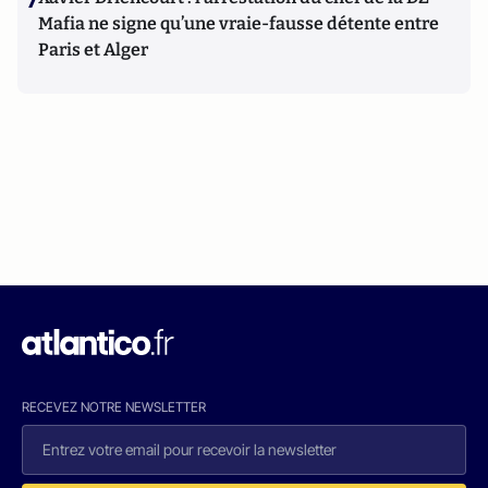
7
Mafia ne signe qu’une vraie-fausse détente entre
Paris et Alger
RECEVEZ NOTRE NEWSLETTER