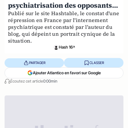
psychiatrisation des opposants…
Publié sur le site Hashtable, le constat d'une
répression en France par l'internement
psychiatrique est constaté par l'auteur du
blog, qui dépeint un portrait cynique de la
situation.
Hash 16
PARTAGER
CLASSER
Ajouter Atlantico en favori sur Google
Écoutez cet article
0:00min