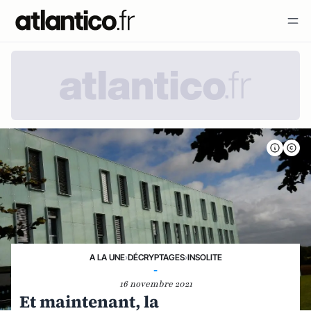
A LA UNE
›
DÉCRYPTAGES
›
INSOLITE
-
16 novembre 2021
Et maintenant, la