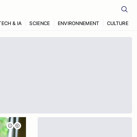
TECH & IA
SCIENCE
ENVIRONNEMENT
CULTURE