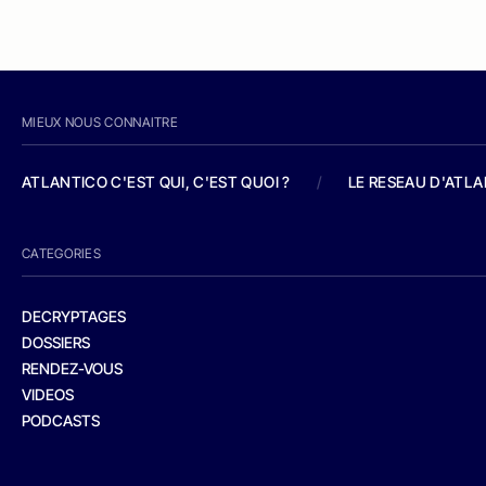
MIEUX NOUS CONNAITRE
ATLANTICO C'EST QUI, C'EST QUOI ?
/
LE RESEAU D'ATL
CATEGORIES
DECRYPTAGES
DOSSIERS
RENDEZ-VOUS
VIDEOS
PODCASTS