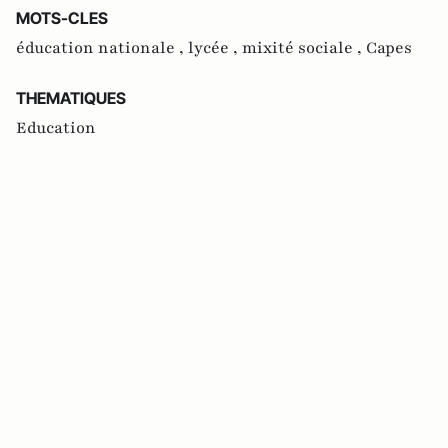
MOTS-CLES
éducation nationale ,
lycée ,
mixité sociale ,
Capes
THEMATIQUES
Education