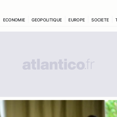
ECONOMIE
GEOPOLITIQUE
EUROPE
SOCIETE