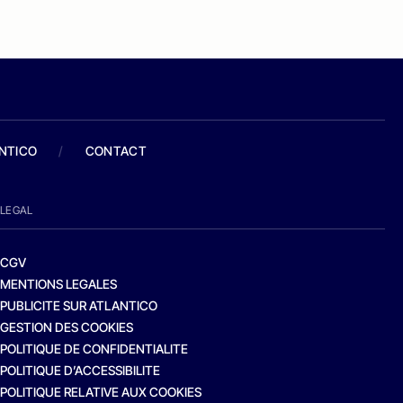
ANTICO
/
CONTACT
LEGAL
CGV
MENTIONS LEGALES
PUBLICITE SUR ATLANTICO
GESTION DES COOKIES
POLITIQUE DE CONFIDENTIALITE
POLITIQUE D’ACCESSIBILITE
POLITIQUE RELATIVE AUX COOKIES