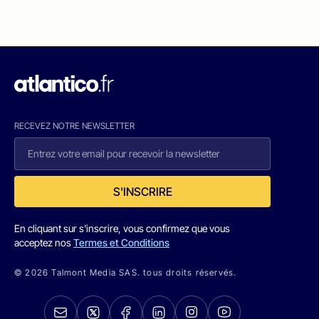
RECEVEZ NOTRE NEWSLETTER
S'INSCRIRE
En cliquant sur s'inscrire, vous confirmez que vous
acceptez nos
Termes et Conditions
© 2026 Talmont Media SAS. tous droits réservés.