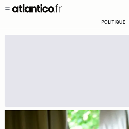
POLITIQUE