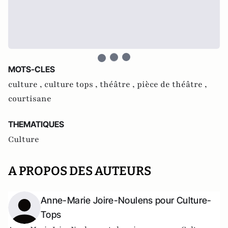
MOTS-CLES
culture ,
culture tops ,
théâtre ,
pièce de théâtre ,
courtisane
THEMATIQUES
Culture
A PROPOS DES AUTEURS
Anne-Marie Joire-Noulens pour Culture-
Tops