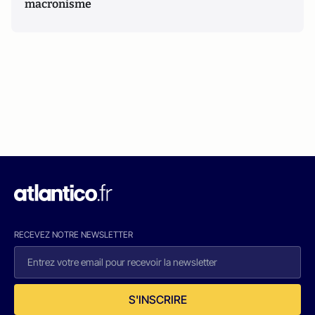
macronisme
RECEVEZ NOTRE NEWSLETTER
S'INSCRIRE