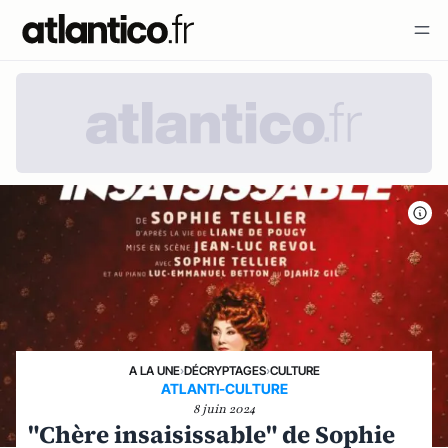
A LA UNE
›
DÉCRYPTAGES
›
CULTURE
ATLANTI-CULTURE
8 juin 2024
"Chère insaisissable" de Sophie