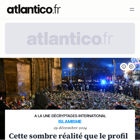
A LA UNE
›
DÉCRYPTAGES
›
INTERNATIONAL
ISLAMISME
29 décembre 2024
Cette sombre réalité que le profil