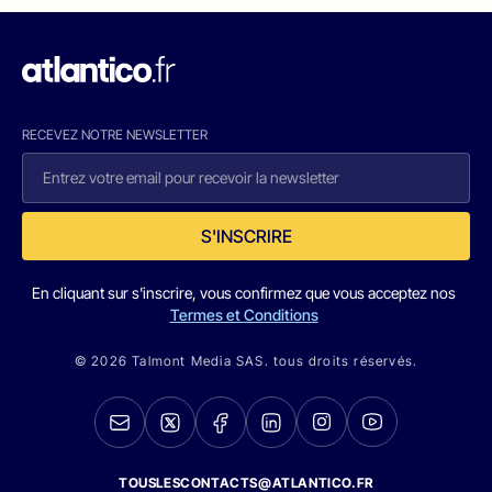
RECEVEZ NOTRE NEWSLETTER
S'INSCRIRE
En cliquant sur s'inscrire, vous confirmez que vous acceptez nos
Termes et Conditions
© 2026 Talmont Media SAS. tous droits réservés.
TOUSLESCONTACTS@ATLANTICO.FR