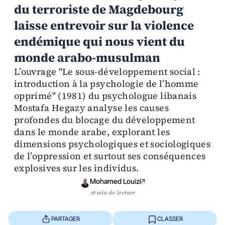
du terroriste de Magdebourg
laisse entrevoir sur la violence
endémique qui nous vient du
monde arabo-musulman
L’ouvrage "Le sous-développement social :
introduction à la psychologie de l’homme
opprimé" (1981) du psychologue libanais
Mostafa Hegazy analyse les causes
profondes du blocage du développement
dans le monde arabe, explorant les
dimensions psychologiques et sociologiques
de l’oppression et surtout ses conséquences
explosives sur les individus.
Mohamed Louizi
18 min de lecture
PARTAGER
CLASSER