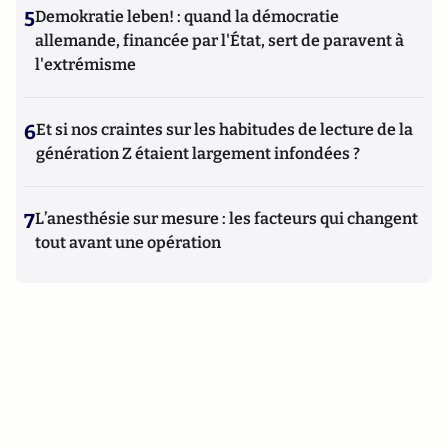
5
Demokratie leben! : quand la démocratie
allemande, financée par l'État, sert de paravent à
l'extrémisme
6
Et si nos craintes sur les habitudes de lecture de la
génération Z étaient largement infondées ?
7
L’anesthésie sur mesure : les facteurs qui changent
tout avant une opération