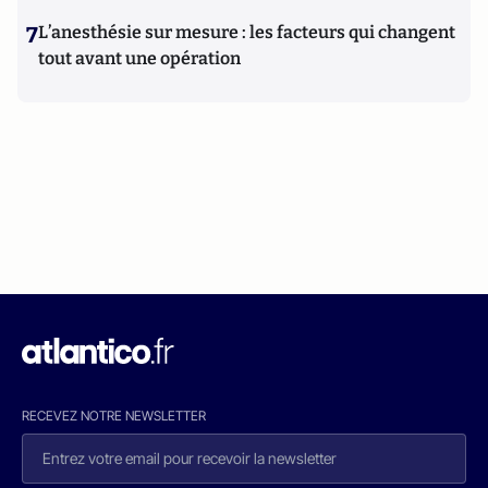
7
L’anesthésie sur mesure : les facteurs qui changent
tout avant une opération
RECEVEZ NOTRE NEWSLETTER