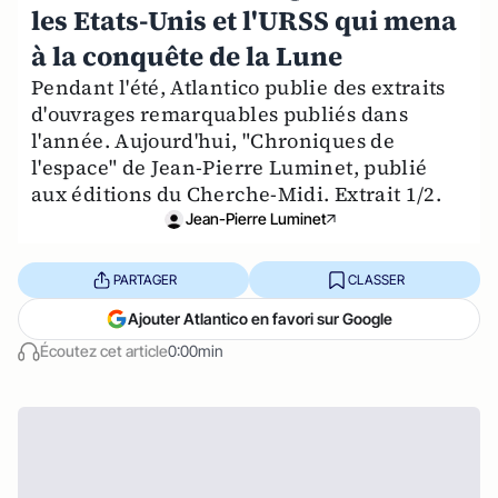
les Etats-Unis et l'URSS qui mena
à la conquête de la Lune
Pendant l'été, Atlantico publie des extraits
d'ouvrages remarquables publiés dans
l'année. Aujourd'hui, "Chroniques de
l'espace" de Jean-Pierre Luminet, publié
aux éditions du Cherche-Midi. Extrait 1/2.
Jean-Pierre Luminet
PARTAGER
CLASSER
Ajouter Atlantico en favori sur Google
Écoutez cet article
0:00min