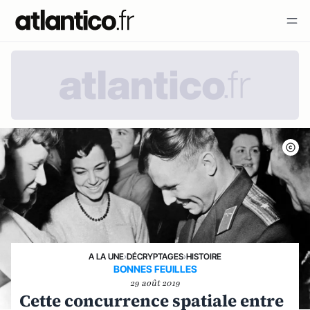
A LA UNE
›
DÉCRYPTAGES
›
HISTOIRE
BONNES FEUILLES
29 août 2019
Cette concurrence spatiale entre