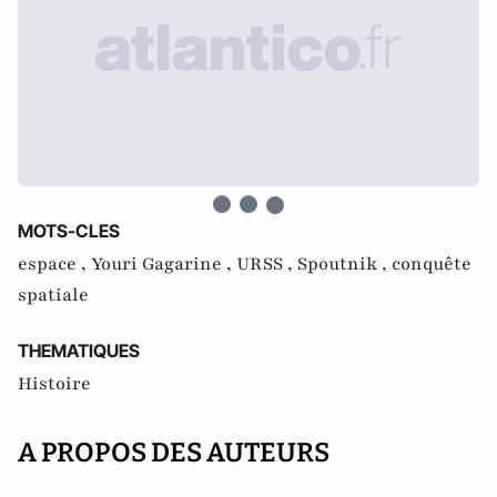
MOTS-CLES
espace ,
Youri Gagarine ,
URSS ,
Spoutnik ,
conquête
spatiale
THEMATIQUES
Histoire
A PROPOS DES AUTEURS