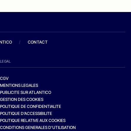
ANTICO
/
CONTACT
LEGAL
CGV
MENTIONS LEGALES
PUBLICITE SUR ATLANTICO
GESTION DES COOKIES
POLITIQUE DE CONFIDENTIALITE
POLITIQUE D’ACCESSIBILITE
POLITIQUE RELATIVE AUX COOKIES
CONDITIONS GENERALES D’UTILISATION