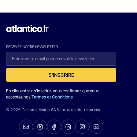
RECEVEZ NOTRE NEWSLETTER
S'INSCRIRE
En cliquant sur s'inscrire, vous confirmez que vous
acceptez nos
Termes et Conditions
© 2026 Talmont Media SAS. tous droits réservés.