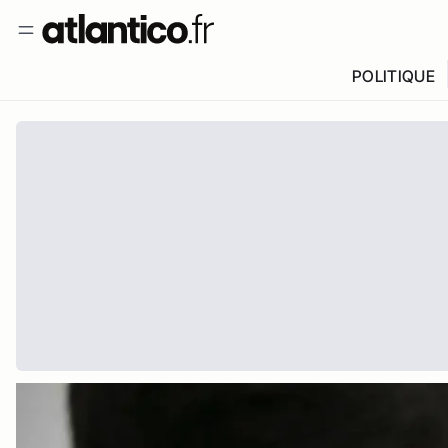
POLITIQUE