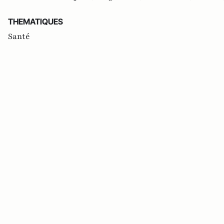
THEMATIQUES
Santé