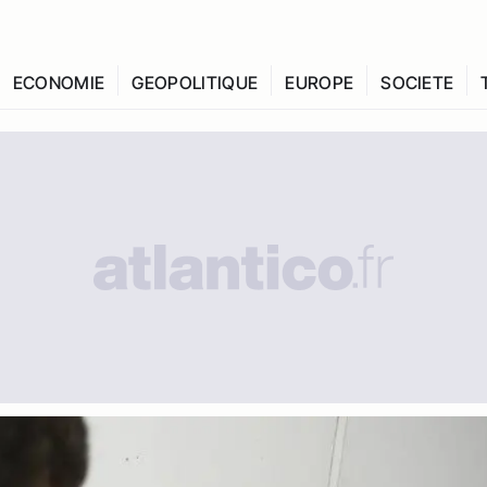
ECONOMIE
GEOPOLITIQUE
EUROPE
SOCIETE