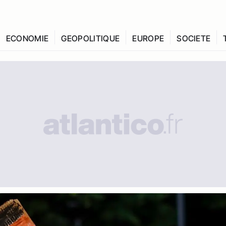
ECONOMIE
GEOPOLITIQUE
EUROPE
SOCIETE