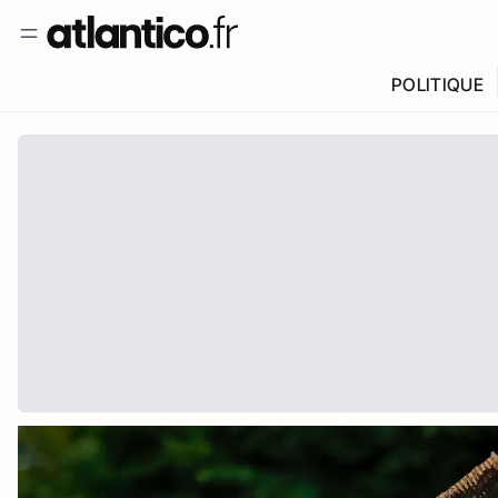
POLITIQUE