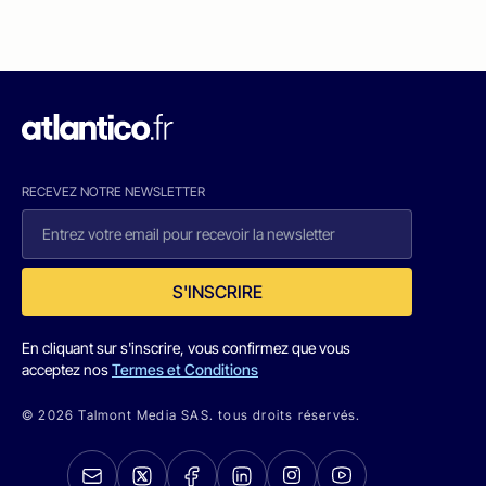
RECEVEZ NOTRE NEWSLETTER
S'INSCRIRE
En cliquant sur s'inscrire, vous confirmez que vous
acceptez nos
Termes et Conditions
© 2026 Talmont Media SAS. tous droits réservés.