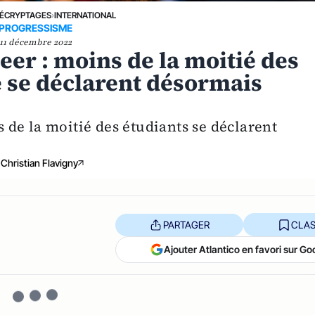
ÉCRYPTAGES
›
INTERNATIONAL
PROGRESSISME
11 décembre 2022
eer : moins de la moitié des
 se déclarent désormais
de la moitié des étudiants se déclarent
Christian Flavigny
PARTAGER
CLAS
Ajouter Atlantico en favori sur Go