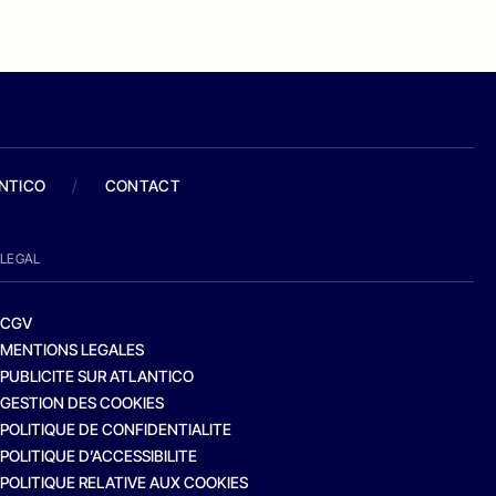
ANTICO
/
CONTACT
LEGAL
CGV
MENTIONS LEGALES
PUBLICITE SUR ATLANTICO
GESTION DES COOKIES
POLITIQUE DE CONFIDENTIALITE
POLITIQUE D’ACCESSIBILITE
POLITIQUE RELATIVE AUX COOKIES