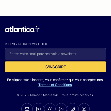
RECEVEZ NOTRE NEWSLETTER
S'INSCRIRE
En cliquant sur s'inscrire, vous confirmez que vous acceptez nos
Termes et Conditions
© 2026 Talmont Media SAS. tous droits réservés.