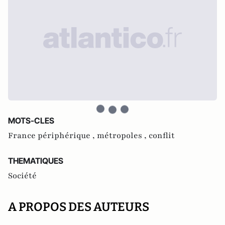
MOTS-CLES
France périphérique ,
métropoles ,
conflit
THEMATIQUES
Société
A PROPOS DES AUTEURS