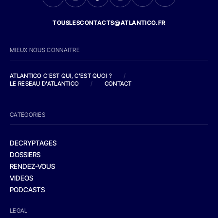
TOUSLESCONTACTS@ATLANTICO.FR
MIEUX NOUS CONNAITRE
ATLANTICO C'EST QUI, C'EST QUOI ?
/
LE RESEAU D'ATLANTICO
/
CONTACT
CATEGORIES
DECRYPTAGES
DOSSIERS
RENDEZ-VOUS
VIDEOS
PODCASTS
LEGAL