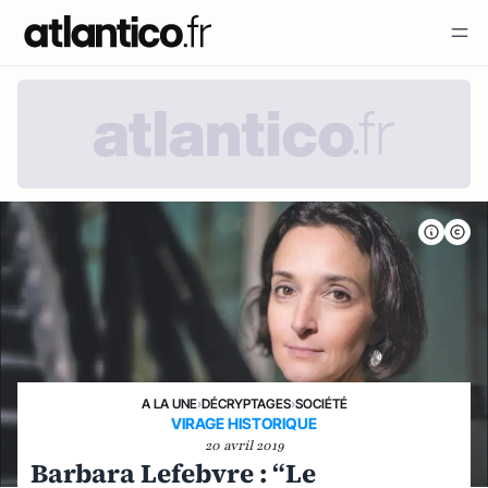
A LA UNE
›
DÉCRYPTAGES
›
SOCIÉTÉ
VIRAGE HISTORIQUE
20 avril 2019
Barbara Lefebvre : “Le