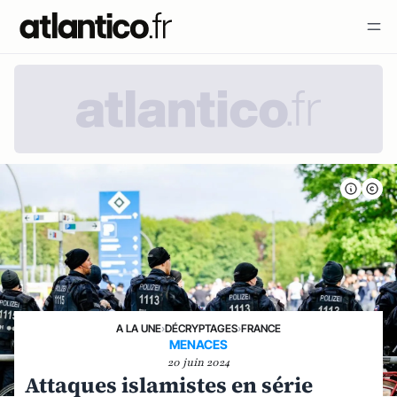
A LA UNE
›
DÉCRYPTAGES
›
FRANCE
MENACES
20 juin 2024
Attaques islamistes en série