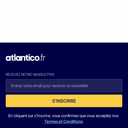
RECEVEZ NOTRE NEWSLETTER
S'INSCRIRE
En cliquant sur s'inscrire, vous confirmez que vous acceptez nos
Termes et Conditions