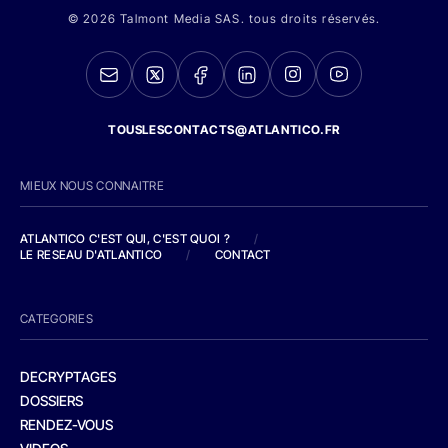
© 2026 Talmont Media SAS. tous droits réservés.
TOUSLESCONTACTS@ATLANTICO.FR
MIEUX NOUS CONNAITRE
ATLANTICO C'EST QUI, C'EST QUOI ?
/
LE RESEAU D'ATLANTICO
/
CONTACT
CATEGORIES
DECRYPTAGES
DOSSIERS
RENDEZ-VOUS