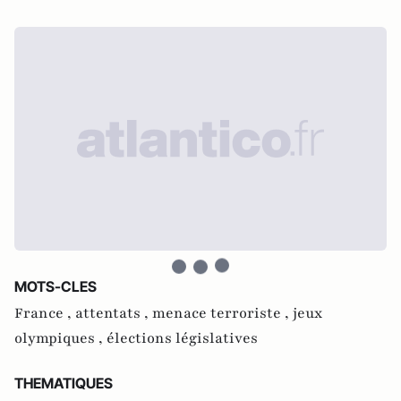
MOTS-CLES
France ,
attentats ,
menace terroriste ,
jeux
olympiques ,
élections législatives
THEMATIQUES