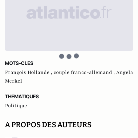
MOTS-CLES
François Hollande ,
couple franco-allemand ,
Angela
Merkel
THEMATIQUES
Politique
A PROPOS DES AUTEURS