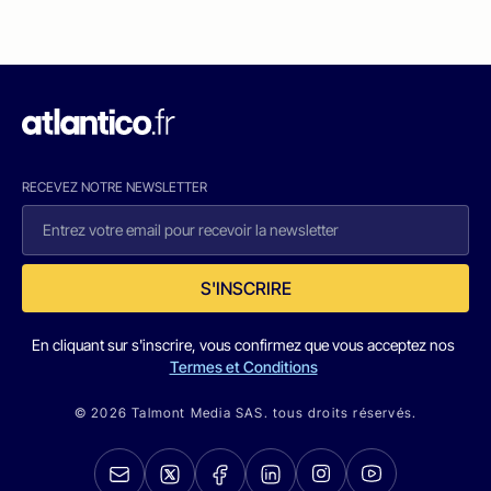
RECEVEZ NOTRE NEWSLETTER
S'INSCRIRE
En cliquant sur s'inscrire, vous confirmez que vous acceptez nos
Termes et Conditions
© 2026 Talmont Media SAS. tous droits réservés.