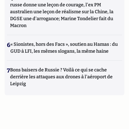
russe donne une leçon de courage, l'ex PM
australien une leçon de réalisme sur la Chine, la
DGSE une d'arrogance; Marine Tondelier fait du
Macron
6
« Sionistes, hors des Facs », soutien au Hamas : du
GUD à LFI, les mêmes slogans, la même haine
7
Bons baisers de Russie ? Voilà ce qui se cache
derrière les attaques aux drones à l'aéroport de
Leipzig