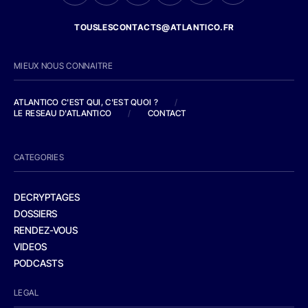
TOUSLESCONTACTS@ATLANTICO.FR
MIEUX NOUS CONNAITRE
ATLANTICO C'EST QUI, C'EST QUOI ?
/
LE RESEAU D'ATLANTICO
/
CONTACT
CATEGORIES
DECRYPTAGES
DOSSIERS
RENDEZ-VOUS
VIDEOS
PODCASTS
LEGAL