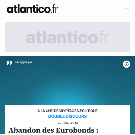
A LA UNE
›
DÉCRYPTAGES
›
POLITIQUE
DOUBLE DISCOURS
23 juin 2012
Abandon des Eurobonds :