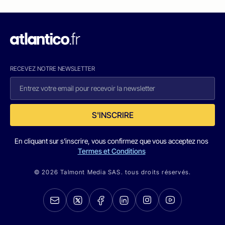
RECEVEZ NOTRE NEWSLETTER
S'INSCRIRE
En cliquant sur s'inscrire, vous confirmez que vous acceptez nos
Termes et Conditions
© 2026 Talmont Media SAS. tous droits réservés.