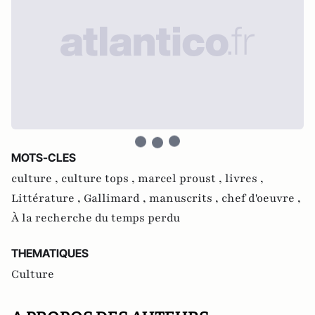
MOTS-CLES
culture ,
culture tops ,
marcel proust ,
livres ,
Littérature ,
Gallimard ,
manuscrits ,
chef d'oeuvre ,
À la recherche du temps perdu
THEMATIQUES
Culture