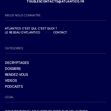
TOUSLESCONTACTS@ATLANTICO.FR
MIEUX NOUS CONNAITRE
ATLANTICO C'EST QUI, C'EST QUOI ?
/
LE RESEAU D'ATLANTICO
/
CONTACT
CATEGORIES
DECRYPTAGES
DOSSIERS
RENDEZ-VOUS
VIDEOS
PODCASTS
LEGAL