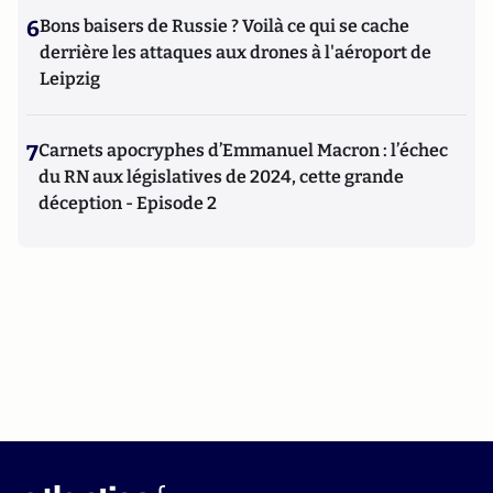
6
Bons baisers de Russie ? Voilà ce qui se cache
derrière les attaques aux drones à l'aéroport de
Leipzig
7
Carnets apocryphes d’Emmanuel Macron : l’échec
du RN aux législatives de 2024, cette grande
déception - Episode 2