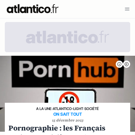
A LA UNE
›
ATLANTICO-LIGHT
›
SOCIÉTÉ
ON SAIT TOUT
15 décembre 2023
Pornographie : les Français