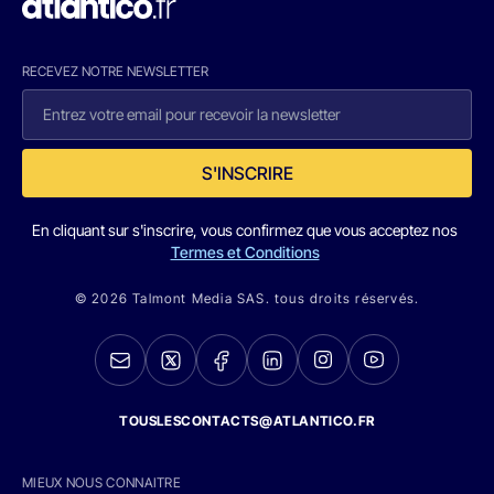
RECEVEZ NOTRE NEWSLETTER
S'INSCRIRE
En cliquant sur s'inscrire, vous confirmez que vous acceptez nos
Termes et Conditions
© 2026 Talmont Media SAS. tous droits réservés.
TOUSLESCONTACTS@ATLANTICO.FR
MIEUX NOUS CONNAITRE