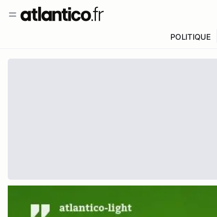
POLITIQUE