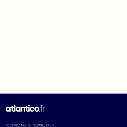
RECEVEZ NOTRE NEWSLETTER