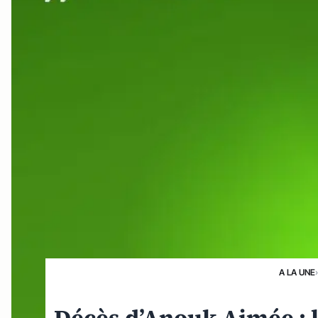
A LA UNE