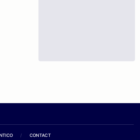
ANTICO
/
CONTACT