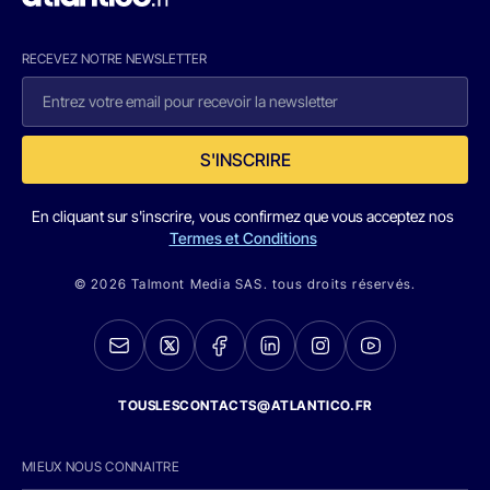
RECEVEZ NOTRE NEWSLETTER
S'INSCRIRE
En cliquant sur s'inscrire, vous confirmez que vous acceptez nos
Termes et Conditions
© 2026 Talmont Media SAS. tous droits réservés.
TOUSLESCONTACTS@ATLANTICO.FR
MIEUX NOUS CONNAITRE