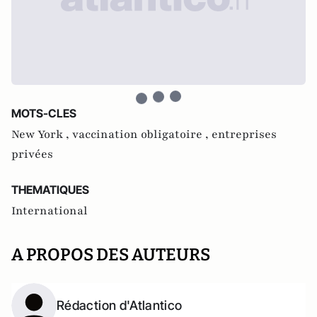
MOTS-CLES
New York ,
vaccination obligatoire ,
entreprises
privées
THEMATIQUES
International
A PROPOS DES AUTEURS
Rédaction d'Atlantico