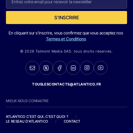
S'INSCRIRE
En cliquant sur s'inscrire, vous confirmez que vous acceptez nos
Termes et Conditions
© 2026 Talmont Media SAS. tous droits réservés.
TOUSLESCONTACTS@ATLANTICO.FR
MIEUX NOUS CONNAITRE
ATLANTICO C'EST QUI, C'EST QUOI ?
/
LE RESEAU D'ATLANTICO
/
CONTACT