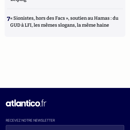
7
« Sionistes, hors des Facs », soutien au Hamas : du
GUD à LFI, les mêmes slogans, la même haine
RECEVEZ NOTRE NEWSLETTER