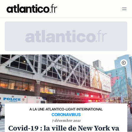
A LA UNE
›
ATLANTICO-LIGHT
›
INTERNATIONAL
CORONAVIRUS
7 décembre 2021
Covid-19 : la ville de New York va