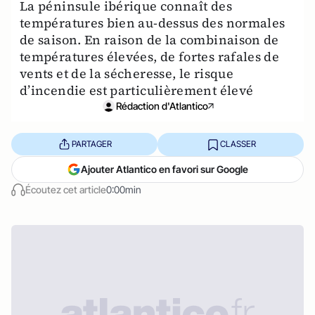
La péninsule ibérique connaît des
températures bien au-dessus des normales
de saison. En raison de la combinaison de
températures élevées, de fortes rafales de
vents et de la sécheresse, le risque
d’incendie est particulièrement élevé
Rédaction d'Atlantico
PARTAGER
CLASSER
Ajouter Atlantico en favori sur Google
Écoutez cet article
0:00min