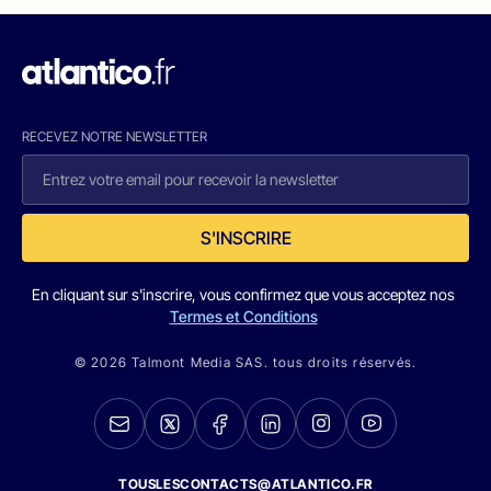
RECEVEZ NOTRE NEWSLETTER
S'INSCRIRE
En cliquant sur s'inscrire, vous confirmez que vous acceptez nos
Termes et Conditions
© 2026 Talmont Media SAS. tous droits réservés.
TOUSLESCONTACTS@ATLANTICO.FR