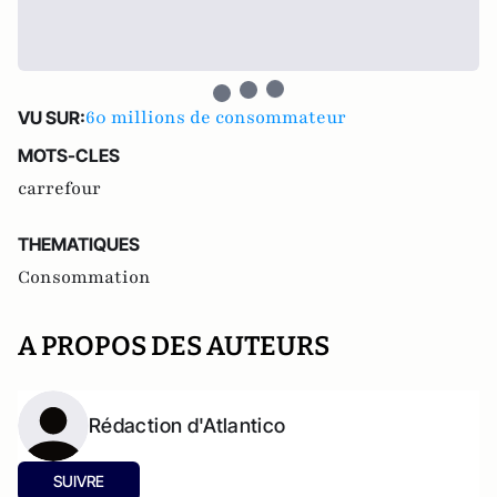
60 millions de consommateur
VU SUR:
MOTS-CLES
carrefour
THEMATIQUES
Consommation
A PROPOS DES AUTEURS
Rédaction d'Atlantico
SUIVRE