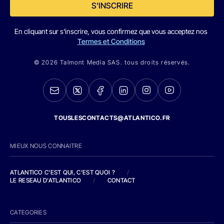
S'INSCRIRE
En cliquant sur s'inscrire, vous confirmez que vous acceptez nos
Termes et Conditions
© 2026 Talmont Media SAS. tous droits réservés.
TOUSLESCONTACTS@ATLANTICO.FR
MIEUX NOUS CONNAITRE
ATLANTICO C'EST QUI, C'EST QUOI ?
/
LE RESEAU D'ATLANTICO
/
CONTACT
CATEGORIES