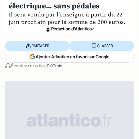
électrique... sans pédales
Il sera vendu par l'enseigne à partir du 22
juin prochain pour la somme de 200 euros.
Rédaction d'Atlantico
PARTAGER
CLASSER
Ajouter Atlantico en favori sur Google
Écoutez cet article
0:00min