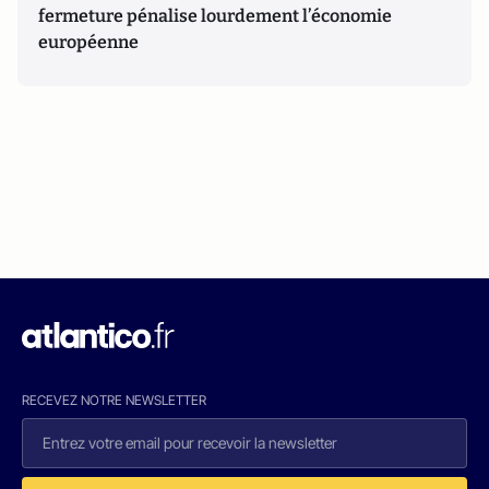
fermeture pénalise lourdement l’économie
européenne
RECEVEZ NOTRE NEWSLETTER