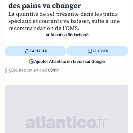
des pains va changer
La quantité de sel présente dans les pains
spéciaux et courants va baisser, suite à une
recommandation de l'OMS.
Atlantico Rédaction
PARTAGER
CLASSER
Ajouter Atlantico en favori sur Google
Écoutez cet article
0:00min