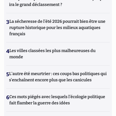
ira le grand déclassement ?
3
La sécheresse de l’été 2026 pourrait bien être une
rupture historique pour les milieux aquatiques
français
4
Les villes classées les plus malheureuses du
monde
5
L'autre été meurtrier : ces coups bas politiques qui
s'enchaînent encore plus que les canicules
6
Ces mots piégés avec lesquels l’écologie politique
fait flamber la guerre des idées