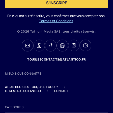
S'INSCRIRE
En cliquant sur s'inscrire, vous confirmez que vous acceptez nos
Termes et Conditions
© 2026 Talmont Media SAS. tous droits réservés.
TOUSLESCONTACTS@ATLANTICO.FR
MIEUX NOUS CONNAITRE
ATLANTICO C'EST QUI, C'EST QUOI ?
/
LE RESEAU D'ATLANTICO
/
CONTACT
CATEGORIES