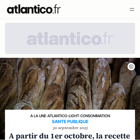
A LA UNE
›
ATLANTICO-LIGHT
›
CONSOMMATION
SANTE PUBLIQUE
30 septembre 2023
A partir du 1er octobre, la recette