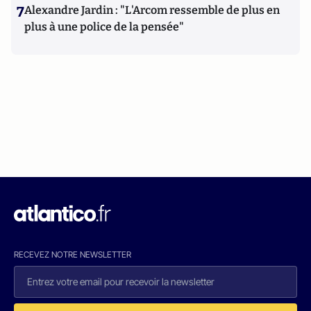
7
Alexandre Jardin : "L'Arcom ressemble de plus en
plus à une police de la pensée"
RECEVEZ NOTRE NEWSLETTER