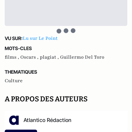
Lu sur Le Point
VU SUR:
MOTS-CLES
films ,
Oscars ,
plagiat ,
Guillermo Del Toro
THEMATIQUES
Culture
A PROPOS DES AUTEURS
Atlantico Rédaction