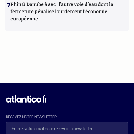
7
Rhin & Danube à sec : l’autre voie d’eau dont la
fermeture pénalise lourdement l’économie
européenne
RECEVEZ NOTRE NEWSLETTER