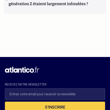
génération Z étaient largement infondées ?
RECEVEZ NOTRE NEWSLETTER
S'INSCRIRE