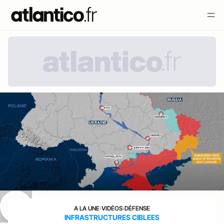
A LA UNE
›
VIDÉOS
›
DÉFENSE
INFRASTRUCTURES CIBLEES