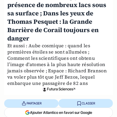
présence de nombreux lacs sous
sa surface ; Dans les yeux de
Thomas Pesquet : la Grande
Barrière de Corail toujours en
danger
Et aussi : Aube cosmique : quand les
premières étoiles se sont allumées ;
Comment les scientifiques ont obtenu
l’image d'atomes à la plus haute résolution
jamais observée ; Espace : Richard Branson
va voler plus tôt que Jeff Bezos, lequel
embarque une passagère de 82 ans
Futura Sciences
PARTAGER
CLASSER
Ajouter Atlantico en favori sur Google