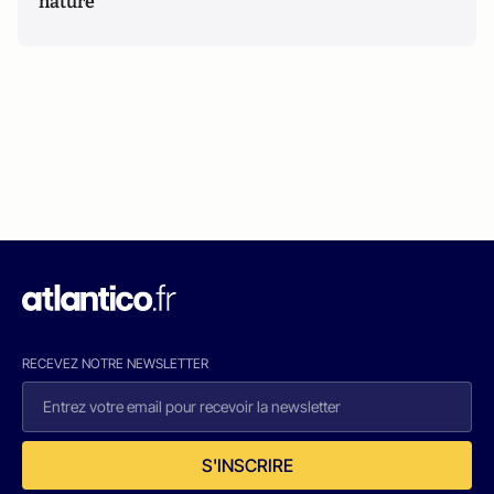
nature
RECEVEZ NOTRE NEWSLETTER
S'INSCRIRE