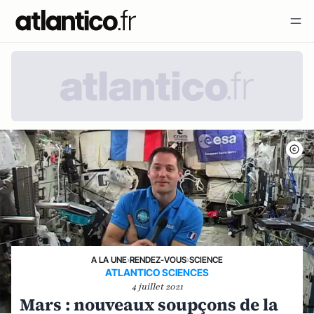
A LA UNE
›
RENDEZ-VOUS
›
SCIENCE
ATLANTICO SCIENCES
4 juillet 2021
Mars : nouveaux soupçons de la