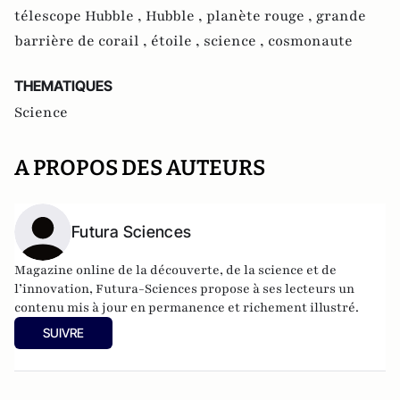
télescope Hubble ,
Hubble ,
planète rouge ,
grande
barrière de corail ,
étoile ,
science ,
cosmonaute
THEMATIQUES
Science
A PROPOS DES AUTEURS
Futura Sciences
Magazine online de la découverte, de la science et de
l’innovation,
Futura-Sciences
propose à ses lecteurs un
contenu mis à jour en permanence et richement illustré.
SUIVRE