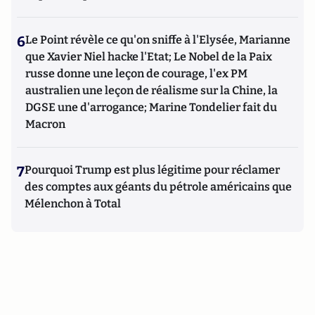
6
Le Point révèle ce qu'on sniffe à l'Elysée, Marianne
que Xavier Niel hacke l'Etat; Le Nobel de la Paix
russe donne une leçon de courage, l'ex PM
australien une leçon de réalisme sur la Chine, la
DGSE une d'arrogance; Marine Tondelier fait du
Macron
7
Pourquoi Trump est plus légitime pour réclamer
des comptes aux géants du pétrole américains que
Mélenchon à Total