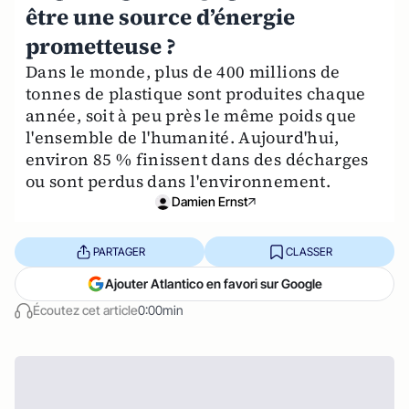
être une source d’énergie
prometteuse ?
Dans le monde, plus de 400 millions de
tonnes de plastique sont produites chaque
année, soit à peu près le même poids que
l'ensemble de l'humanité. Aujourd'hui,
environ 85 % finissent dans des décharges
ou sont perdus dans l'environnement.
Damien Ernst
PARTAGER
CLASSER
Ajouter Atlantico en favori sur Google
Écoutez cet article
0:00min