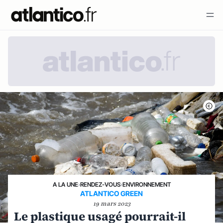
A LA UNE
›
RENDEZ-VOUS
›
ENVIRONNEMENT
ATLANTICO GREEN
19 mars 2023
Le plastique usagé pourrait-il