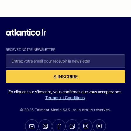
RECEVEZ NOTRE NEWSLETTER
S'INSCRIRE
En cliquant sur s'inscrire, vous confirmez que vous acceptez nos
Termes et Conditions
© 2026 Talmont Media SAS. tous droits réservés.