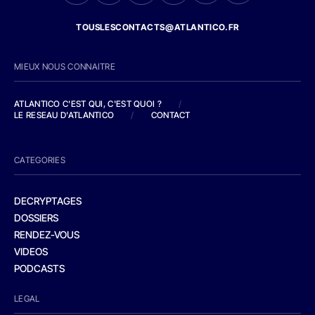
TOUSLESCONTACTS@ATLANTICO.FR
MIEUX NOUS CONNAITRE
ATLANTICO C'EST QUI, C'EST QUOI ?
/
LE RESEAU D'ATLANTICO
/
CONTACT
CATEGORIES
DECRYPTAGES
DOSSIERS
RENDEZ-VOUS
VIDEOS
PODCASTS
LEGAL