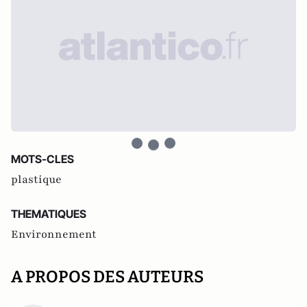
MOTS-CLES
plastique
THEMATIQUES
Environnement
A PROPOS DES AUTEURS