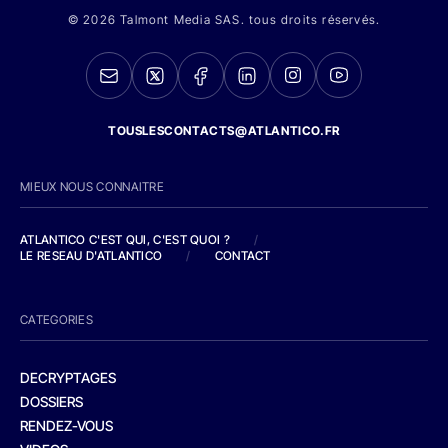
© 2026 Talmont Media SAS. tous droits réservés.
TOUSLESCONTACTS@ATLANTICO.FR
MIEUX NOUS CONNAITRE
ATLANTICO C'EST QUI, C'EST QUOI ?
/
LE RESEAU D'ATLANTICO
/
CONTACT
CATEGORIES
DECRYPTAGES
DOSSIERS
RENDEZ-VOUS