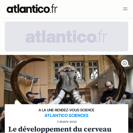
A LA UNE
›
RENDEZ-VOUS
›
SCIENCE
ATLANTICO SCIENCES
7 mars 2021
Le développement du cerveau