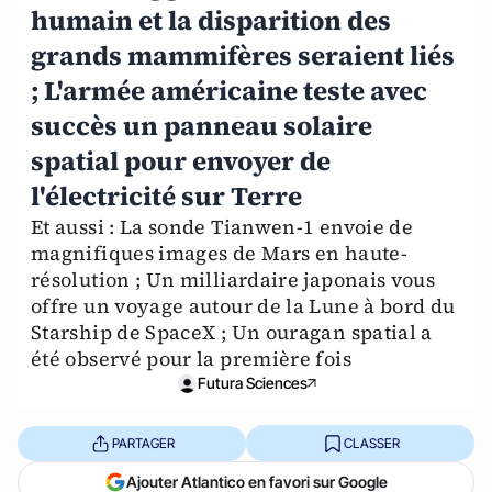
humain et la disparition des
grands mammifères seraient liés
; L'armée américaine teste avec
succès un panneau solaire
spatial pour envoyer de
l'électricité sur Terre
Et aussi : La sonde Tianwen-1 envoie de
magnifiques images de Mars en haute-
résolution ; Un milliardaire japonais vous
offre un voyage autour de la Lune à bord du
Starship de SpaceX ; Un ouragan spatial a
été observé pour la première fois
Futura Sciences
PARTAGER
CLASSER
Ajouter Atlantico en favori sur Google