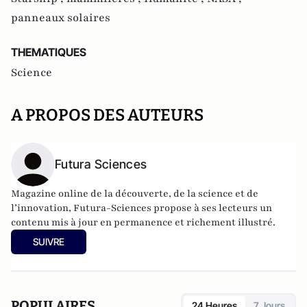
panneaux solaires
THEMATIQUES
Science
A PROPOS DES AUTEURS
Futura Sciences
Magazine online de la découverte, de la science et de
l’innovation,
Futura-Sciences
propose à ses lecteurs un
contenu mis à jour en permanence et richement illustré.
SUIVRE
POPULAIRES
24 Heures
7 Jours