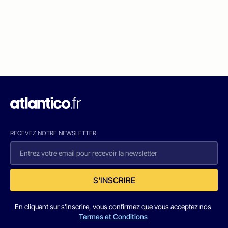
RECEVEZ NOTRE NEWSLETTER
S'INSCRIRE
En cliquant sur s'inscrire, vous confirmez que vous acceptez nos
Termes et Conditions