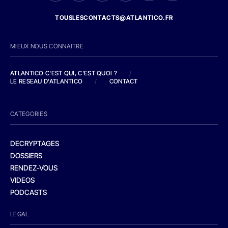
TOUSLESCONTACTS@ATLANTICO.FR
MIEUX NOUS CONNAITRE
ATLANTICO C'EST QUI, C'EST QUOI ?
/
LE RESEAU D'ATLANTICO
/
CONTACT
CATEGORIES
DECRYPTAGES
DOSSIERS
RENDEZ-VOUS
VIDEOS
PODCASTS
LEGAL