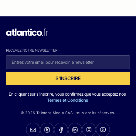
RECEVEZ NOTRE NEWSLETTER
S'INSCRIRE
En cliquant sur s'inscrire, vous confirmez que vous acceptez nos
Termes et Conditions
© 2026 Talmont Media SAS. tous droits réservés.