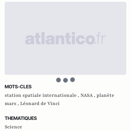
MOTS-CLES
station spatiale internationale ,
NASA ,
planète
mars ,
Léonard de Vinci
THEMATIQUES
Science