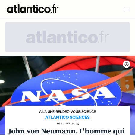
A LA UNE
›
RENDEZ-VOUS
›
SCIENCE
ATLANTICO SCIENCES
19 mars 2023
John von Neumann. L'homme qui