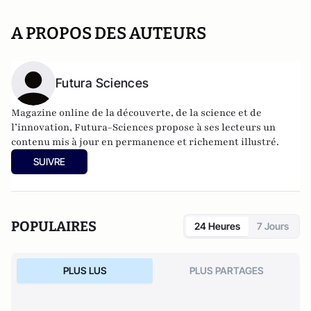
A PROPOS DES AUTEURS
Futura Sciences
Magazine online de la découverte, de la science et de
l’innovation,
Futura-Sciences
propose à ses lecteurs un
contenu mis à jour en permanence et richement illustré.
SUIVRE
POPULAIRES
24 Heures
7 Jours
PLUS LUS
PLUS PARTAGES