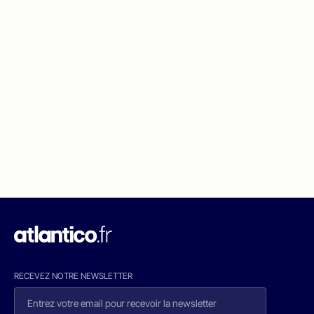
RECEVEZ NOTRE NEWSLETTER