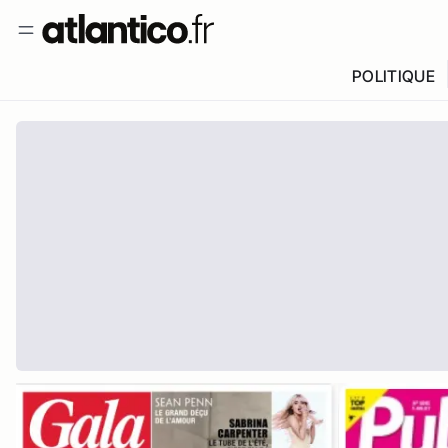
POLITIQUE