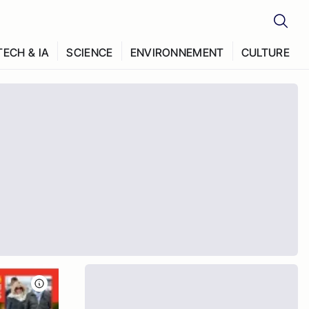
TECH & IA
SCIENCE
ENVIRONNEMENT
CULTURE