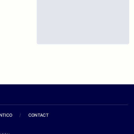
ANTICO
/
CONTACT