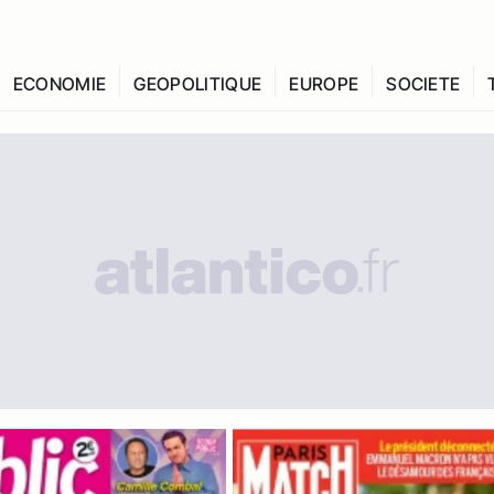
ECONOMIE
GEOPOLITIQUE
EUROPE
SOCIETE