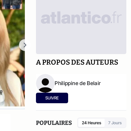
A PROPOS DES AUTEURS
Philippine de Belair
SUIVRE
POPULAIRES
24 Heures
7 Jours